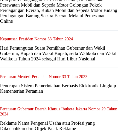
Perawatan Mobil dan Sepeda Motor Golongan Pokok
Perdagangan Eceran, Bukan Mobil dan Sepeda Motor Bidang
Perdagangan Barang Secara Eceran Melalui Pemesanan
Online
Keputusan Presiden Nomor 33 Tahun 2024
Hari Pemungutan Suara Pemilihan Gubernur dan Wakil
Gubernur, Bupati dan Wakil Bupati, serta Walikota dan Wakil
Walikota Tahun 2024 sebagai Hari Libur Nasional
Peraturan Menteri Pertanian Nomor 33 Tahun 2023
Penerapan Sistem Pemerintahan Berbasis Elektronik Lingkup
Kementerian Pertanian
Peraturan Gubernur Daerah Khusus Ibukota Jakarta Nomor 29 Tahun
2024
Reklame Nama Pengenal Usaha atau Profesi yang
Dikecualikan dari Objek Pajak Reklame