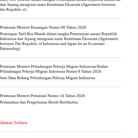
dan Jepang mengenai suatu Kemitraan Ekonomi (Agreement between
the Republic of...
Peraturan Menteri Keuangan Nomor 60 Tahun 2026
Penetapan Tarif Bea Masuk dalam rangka Persetujuan antara Republik
Indonesia dan Jepang mengenai suatu Kemitraan Ekonomi (Agreement
between The Republic of Indonesia and Japan for an Economic
Partnership)
Peraturan Menteri Pelindungan Pekerja Migran Indonesia/Badan
Pelindungan Pekerja Migran Indonesia Nomor 8 Tahun 2026
Satu Data Bidang Pelindungan Pekerja Migran Indonesia
Peraturan Menteri Pertanian Nomor 14 Tahun 2026
Pemasukan dan Pengeluaran Benih Hortikultur
Jabatan Terbaru