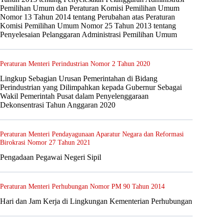
Pemilihan Umum dan Peraturan Komisi Pemilihan Umum
Nomor 13 Tahun 2014 tentang Perubahan atas Peraturan
Komisi Pemilihan Umum Nomor 25 Tahun 2013 tentang
Penyelesaian Pelanggaran Administrasi Pemilihan Umum
Peraturan Menteri Perindustrian Nomor 2 Tahun 2020
Lingkup Sebagian Urusan Pemerintahan di Bidang
Perindustrian yang Dilimpahkan kepada Gubernur Sebagai
Wakil Pemerintah Pusat dalam Penyelenggaraan
Dekonsentrasi Tahun Anggaran 2020
Peraturan Menteri Pendayagunaan Aparatur Negara dan Reformasi
Birokrasi Nomor 27 Tahun 2021
Pengadaan Pegawai Negeri Sipil
Peraturan Menteri Perhubungan Nomor PM 90 Tahun 2014
Hari dan Jam Kerja di Lingkungan Kementerian Perhubungan