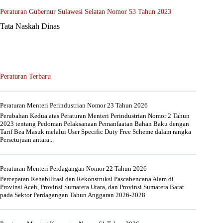
Peraturan Gubernur Sulawesi Selatan Nomor 53 Tahun 2023
Tata Naskah Dinas
Peraturan Terbaru
Peraturan Menteri Perindustrian Nomor 23 Tahun 2026
Perubahan Kedua atas Peraturan Menteri Perindustrian Nomor 2 Tahun
2023 tentang Pedoman Pelaksanaan Pemanfaatan Bahan Baku dengan
Tarif Bea Masuk melalui User Specific Duty Free Scheme dalam rangka
Persetujuan antara...
Peraturan Menteri Perdagangan Nomor 22 Tahun 2026
Percepatan Rehabilitasi dan Rekonstruksi Pascabencana Alam di
Provinsi Aceh, Provinsi Sumatera Utara, dan Provinsi Sumatera Barat
pada Sektor Perdagangan Tahun Anggaran 2026-2028