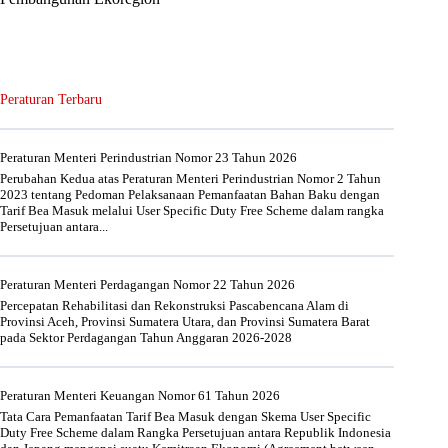
Peraturan Terbaru
Peraturan Menteri Perindustrian Nomor 23 Tahun 2026
Perubahan Kedua atas Peraturan Menteri Perindustrian Nomor 2 Tahun
2023 tentang Pedoman Pelaksanaan Pemanfaatan Bahan Baku dengan
Tarif Bea Masuk melalui User Specific Duty Free Scheme dalam rangka
Persetujuan antara...
Peraturan Menteri Perdagangan Nomor 22 Tahun 2026
Percepatan Rehabilitasi dan Rekonstruksi Pascabencana Alam di
Provinsi Aceh, Provinsi Sumatera Utara, dan Provinsi Sumatera Barat
pada Sektor Perdagangan Tahun Anggaran 2026-2028
Peraturan Menteri Keuangan Nomor 61 Tahun 2026
Tata Cara Pemanfaatan Tarif Bea Masuk dengan Skema User Specific
Duty Free Scheme dalam Rangka Persetujuan antara Republik Indonesia