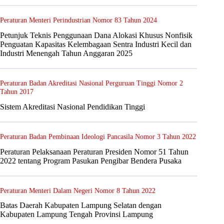
Peraturan Menteri Perindustrian Nomor 83 Tahun 2024
Petunjuk Teknis Penggunaan Dana Alokasi Khusus Nonfisik
Penguatan Kapasitas Kelembagaan Sentra Industri Kecil dan
Industri Menengah Tahun Anggaran 2025
Peraturan Badan Akreditasi Nasional Perguruan Tinggi Nomor 2
Tahun 2017
Sistem Akreditasi Nasional Pendidikan Tinggi
Peraturan Badan Pembinaan Ideologi Pancasila Nomor 3 Tahun 2022
Peraturan Pelaksanaan Peraturan Presiden Nomor 51 Tahun
2022 tentang Program Pasukan Pengibar Bendera Pusaka
Peraturan Menteri Dalam Negeri Nomor 8 Tahun 2022
Batas Daerah Kabupaten Lampung Selatan dengan
Kabupaten Lampung Tengah Provinsi Lampung