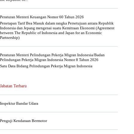
Peraturan Menteri Keuangan Nomor 60 Tahun 2026
Penetapan Tarif Bea Masuk dalam rangka Persetujuan antara Republik
Indonesia dan Jepang mengenai suatu Kemitraan Ekonomi (Agreement
between The Republic of Indonesia and Japan for an Economic
Partnership)
Peraturan Menteri Pelindungan Pekerja Migran Indonesia/Badan
Pelindungan Pekerja Migran Indonesia Nomor 8 Tahun 2026
Satu Data Bidang Pelindungan Pekerja Migran Indonesia
Jabatan Terbaru
Inspektur Bandar Udara
Penguji Kendaraan Bermotor