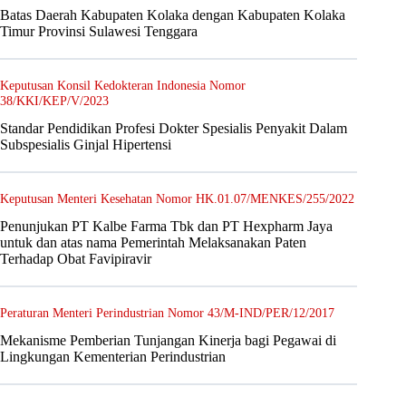
Batas Daerah Kabupaten Kolaka dengan Kabupaten Kolaka
Timur Provinsi Sulawesi Tenggara
Keputusan Konsil Kedokteran Indonesia Nomor
38/KKI/KEP/V/2023
Standar Pendidikan Profesi Dokter Spesialis Penyakit Dalam
Subspesialis Ginjal Hipertensi
Keputusan Menteri Kesehatan Nomor HK.01.07/MENKES/255/2022
Penunjukan PT Kalbe Farma Tbk dan PT Hexpharm Jaya
untuk dan atas nama Pemerintah Melaksanakan Paten
Terhadap Obat Favipiravir
Peraturan Menteri Perindustrian Nomor 43/M-IND/PER/12/2017
Mekanisme Pemberian Tunjangan Kinerja bagi Pegawai di
Lingkungan Kementerian Perindustrian