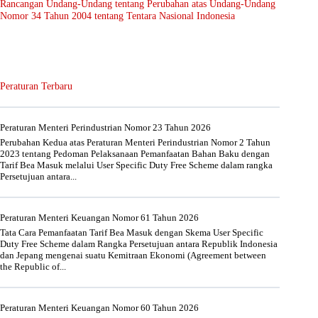
Rancangan Undang-Undang tentang Perubahan atas Undang-Undang
Nomor 34 Tahun 2004 tentang Tentara Nasional Indonesia
Peraturan Terbaru
Peraturan Menteri Perindustrian Nomor 23 Tahun 2026
Perubahan Kedua atas Peraturan Menteri Perindustrian Nomor 2 Tahun
2023 tentang Pedoman Pelaksanaan Pemanfaatan Bahan Baku dengan
Tarif Bea Masuk melalui User Specific Duty Free Scheme dalam rangka
Persetujuan antara...
Peraturan Menteri Keuangan Nomor 61 Tahun 2026
Tata Cara Pemanfaatan Tarif Bea Masuk dengan Skema User Specific
Duty Free Scheme dalam Rangka Persetujuan antara Republik Indonesia
dan Jepang mengenai suatu Kemitraan Ekonomi (Agreement between
the Republic of...
Peraturan Menteri Keuangan Nomor 60 Tahun 2026