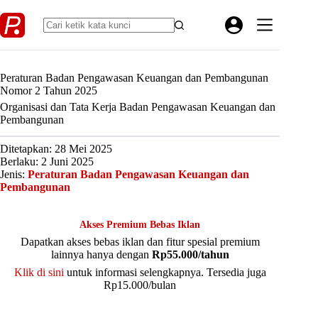
Skip
to
content
Peraturan Badan Pengawasan Keuangan dan Pembangunan
Nomor 2 Tahun 2025
Organisasi dan Tata Kerja Badan Pengawasan Keuangan dan
Pembangunan
Ditetapkan: 28 Mei 2025
Berlaku: 2 Juni 2025
Jenis:
Peraturan Badan Pengawasan Keuangan dan
Pembangunan
Akses Premium Bebas Iklan
Dapatkan akses bebas iklan dan fitur spesial premium
lainnya hanya dengan
Rp55.000/tahun
Klik di sini
untuk informasi selengkapnya. Tersedia juga
Rp15.000/bulan