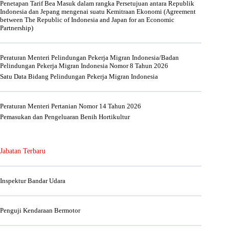
Penetapan Tarif Bea Masuk dalam rangka Persetujuan antara Republik
Indonesia dan Jepang mengenai suatu Kemitraan Ekonomi (Agreement
between The Republic of Indonesia and Japan for an Economic
Partnership)
Peraturan Menteri Pelindungan Pekerja Migran Indonesia/Badan
Pelindungan Pekerja Migran Indonesia Nomor 8 Tahun 2026
Satu Data Bidang Pelindungan Pekerja Migran Indonesia
Peraturan Menteri Pertanian Nomor 14 Tahun 2026
Pemasukan dan Pengeluaran Benih Hortikultur
Jabatan Terbaru
Inspektur Bandar Udara
Penguji Kendaraan Bermotor