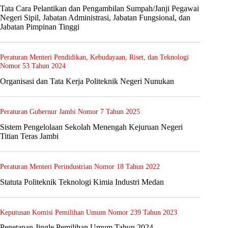
Tata Cara Pelantikan dan Pengambilan Sumpah/Janji Pegawai
Negeri Sipil, Jabatan Administrasi, Jabatan Fungsional, dan
Jabatan Pimpinan Tinggi
Peraturan Menteri Pendidikan, Kebudayaan, Riset, dan Teknologi
Nomor 53 Tahun 2024
Organisasi dan Tata Kerja Politeknik Negeri Nunukan
Peraturan Gubernur Jambi Nomor 7 Tahun 2025
Sistem Pengelolaan Sekolah Menengah Kejuruan Negeri
Titian Teras Jambi
Peraturan Menteri Perindustrian Nomor 18 Tahun 2022
Statuta Politeknik Teknologi Kimia Industri Medan
Keputusan Komisi Pemilihan Umum Nomor 239 Tahun 2023
Penetapan Jingle Pemilihan Umum Tahun 2024