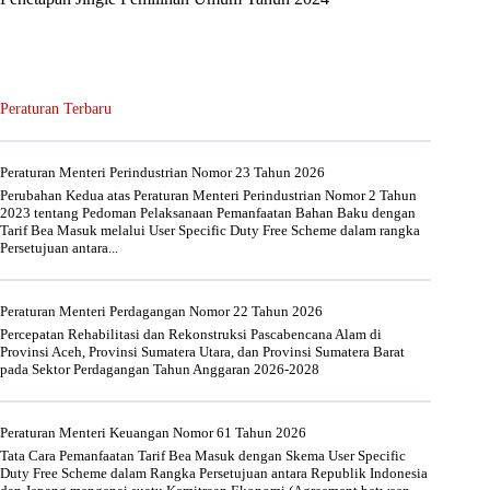
Peraturan Terbaru
Peraturan Menteri Perindustrian Nomor 23 Tahun 2026
Perubahan Kedua atas Peraturan Menteri Perindustrian Nomor 2 Tahun
2023 tentang Pedoman Pelaksanaan Pemanfaatan Bahan Baku dengan
Tarif Bea Masuk melalui User Specific Duty Free Scheme dalam rangka
Persetujuan antara...
Peraturan Menteri Perdagangan Nomor 22 Tahun 2026
Percepatan Rehabilitasi dan Rekonstruksi Pascabencana Alam di
Provinsi Aceh, Provinsi Sumatera Utara, dan Provinsi Sumatera Barat
pada Sektor Perdagangan Tahun Anggaran 2026-2028
Peraturan Menteri Keuangan Nomor 61 Tahun 2026
Tata Cara Pemanfaatan Tarif Bea Masuk dengan Skema User Specific
Duty Free Scheme dalam Rangka Persetujuan antara Republik Indonesia