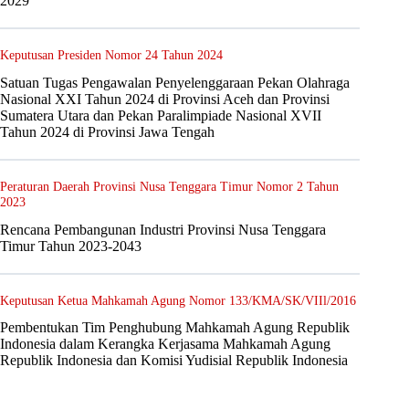
2029
Keputusan Presiden Nomor 24 Tahun 2024
Satuan Tugas Pengawalan Penyelenggaraan Pekan Olahraga
Nasional XXI Tahun 2024 di Provinsi Aceh dan Provinsi
Sumatera Utara dan Pekan Paralimpiade Nasional XVII
Tahun 2024 di Provinsi Jawa Tengah
Peraturan Daerah Provinsi Nusa Tenggara Timur Nomor 2 Tahun
2023
Rencana Pembangunan Industri Provinsi Nusa Tenggara
Timur Tahun 2023-2043
Keputusan Ketua Mahkamah Agung Nomor 133/KMA/SK/VIIl/2016
Pembentukan Tim Penghubung Mahkamah Agung Republik
Indonesia dalam Kerangka Kerjasama Mahkamah Agung
Republik Indonesia dan Komisi Yudisial Republik Indonesia