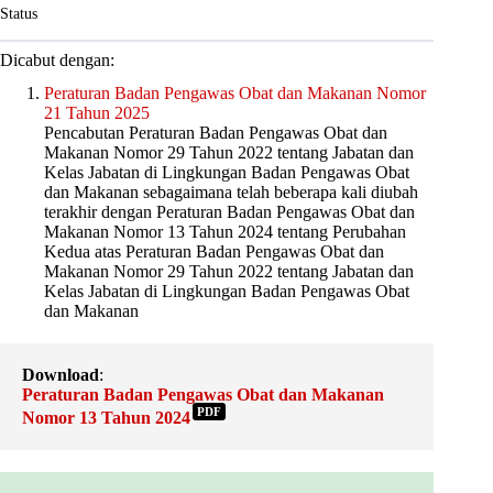
Status
Dicabut dengan:
Peraturan Badan Pengawas Obat dan Makanan Nomor
21 Tahun 2025
Pencabutan Peraturan Badan Pengawas Obat dan
Makanan Nomor 29 Tahun 2022 tentang Jabatan dan
Kelas Jabatan di Lingkungan Badan Pengawas Obat
dan Makanan sebagaimana telah beberapa kali diubah
terakhir dengan Peraturan Badan Pengawas Obat dan
Makanan Nomor 13 Tahun 2024 tentang Perubahan
Kedua atas Peraturan Badan Pengawas Obat dan
Makanan Nomor 29 Tahun 2022 tentang Jabatan dan
Kelas Jabatan di Lingkungan Badan Pengawas Obat
dan Makanan
Download
:
Peraturan Badan Pengawas Obat dan Makanan
PDF
Nomor 13 Tahun 2024