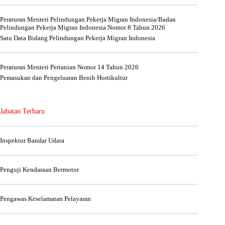
Peraturan Menteri Pelindungan Pekerja Migran Indonesia/Badan
Pelindungan Pekerja Migran Indonesia Nomor 8 Tahun 2026
Satu Data Bidang Pelindungan Pekerja Migran Indonesia
Peraturan Menteri Pertanian Nomor 14 Tahun 2026
Pemasukan dan Pengeluaran Benih Hortikultur
Jabatan Terbaru
Inspektur Bandar Udara
Penguji Kendaraan Bermotor
Pengawas Keselamatan Pelayaran