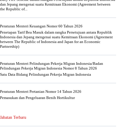
dan Jepang mengenai suatu Kemitraan Ekonomi (Agreement between
the Republic of...
Peraturan Menteri Keuangan Nomor 60 Tahun 2026
Penetapan Tarif Bea Masuk dalam rangka Persetujuan antara Republik
Indonesia dan Jepang mengenai suatu Kemitraan Ekonomi (Agreement
between The Republic of Indonesia and Japan for an Economic
Partnership)
Peraturan Menteri Pelindungan Pekerja Migran Indonesia/Badan
Pelindungan Pekerja Migran Indonesia Nomor 8 Tahun 2026
Satu Data Bidang Pelindungan Pekerja Migran Indonesia
Peraturan Menteri Pertanian Nomor 14 Tahun 2026
Pemasukan dan Pengeluaran Benih Hortikultur
Jabatan Terbaru