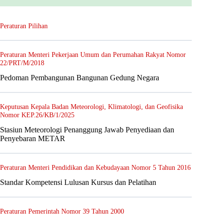
Peraturan Pilihan
Peraturan Menteri Pekerjaan Umum dan Perumahan Rakyat Nomor
22/PRT/M/2018
Pedoman Pembangunan Bangunan Gedung Negara
Keputusan Kepala Badan Meteorologi, Klimatologi, dan Geofisika
Nomor KEP.26/KB/1/2025
Stasiun Meteorologi Penanggung Jawab Penyediaan dan
Penyebaran METAR
Peraturan Menteri Pendidikan dan Kebudayaan Nomor 5 Tahun 2016
Standar Kompetensi Lulusan Kursus dan Pelatihan
Peraturan Pemerintah Nomor 39 Tahun 2000