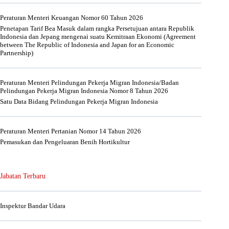
Peraturan Menteri Keuangan Nomor 60 Tahun 2026
Penetapan Tarif Bea Masuk dalam rangka Persetujuan antara Republik
Indonesia dan Jepang mengenai suatu Kemitraan Ekonomi (Agreement
between The Republic of Indonesia and Japan for an Economic
Partnership)
Peraturan Menteri Pelindungan Pekerja Migran Indonesia/Badan
Pelindungan Pekerja Migran Indonesia Nomor 8 Tahun 2026
Satu Data Bidang Pelindungan Pekerja Migran Indonesia
Peraturan Menteri Pertanian Nomor 14 Tahun 2026
Pemasukan dan Pengeluaran Benih Hortikultur
Jabatan Terbaru
Inspektur Bandar Udara