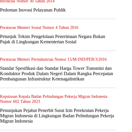
Birokrasi Nomor 30 Tahun 2014
Pedoman Inovasi Pelayanan Publik
Peraturan Menteri Sosial Nomor 4 Tahun 2016
Petunjuk Teknis Pengelolaan Penerimaan Negara Bukan
Pajak di Lingkungan Kementerian Sosial
Peraturan Menteri Perindustrian Nomor 15/M-IND/PER/3/2016
Standar Spesifikasi dan Standar Harga Tower Transmisi dan
Konduktor Produk Dalam Negeri Dalam Rangka Percepatan
Pembangunan Infrastruktur Ketenagalistrikan
Keputusan Kepala Badan Pelindungan Pekerja Migran Indonesia
Nomor 602 Tahun 2023
Penunjukan Pejabat Penerbit Surat Izin Perekrutan Pekerja
Migran Indonesia di Lingkungan Badan Pelindungan Pekerja
Migran Indonesia