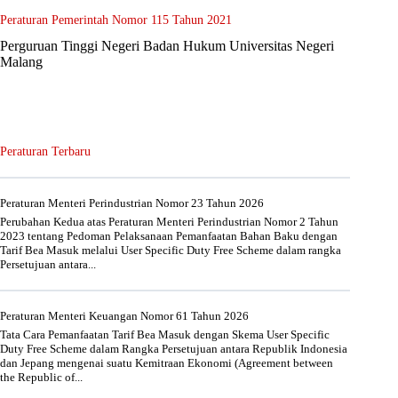
Peraturan Pemerintah Nomor 115 Tahun 2021
Perguruan Tinggi Negeri Badan Hukum Universitas Negeri
Malang
Peraturan Terbaru
Peraturan Menteri Perindustrian Nomor 23 Tahun 2026
Perubahan Kedua atas Peraturan Menteri Perindustrian Nomor 2 Tahun
2023 tentang Pedoman Pelaksanaan Pemanfaatan Bahan Baku dengan
Tarif Bea Masuk melalui User Specific Duty Free Scheme dalam rangka
Persetujuan antara...
Peraturan Menteri Keuangan Nomor 61 Tahun 2026
Tata Cara Pemanfaatan Tarif Bea Masuk dengan Skema User Specific
Duty Free Scheme dalam Rangka Persetujuan antara Republik Indonesia
dan Jepang mengenai suatu Kemitraan Ekonomi (Agreement between
the Republic of...