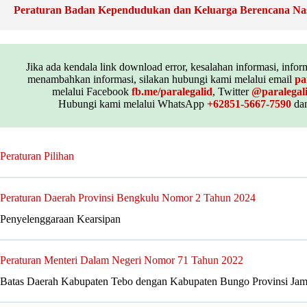
Peraturan Badan Kependudukan dan Keluarga Berencana Na
Jika ada kendala link download error, kesalahan informasi, inform
menambahkan informasi, silakan hubungi kami melalui email
pa
melalui Facebook
fb.me/paralegalid
, Twitter
@paralegal
Hubungi kami melalui WhatsApp
+62851-5667-7590
dan
Peraturan Pilihan
Peraturan Daerah Provinsi Bengkulu Nomor 2 Tahun 2024
Penyelenggaraan Kearsipan
Peraturan Menteri Dalam Negeri Nomor 71 Tahun 2022
Batas Daerah Kabupaten Tebo dengan Kabupaten Bungo Provinsi Jam