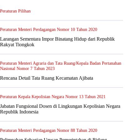
Peraturan Pilihan
Peraturan Menteri Perdagangan Nomor 10 Tahun 2020
Larangan Sementara Impor Binatang Hidup dari Republik
Rakyat Tiongkok
Peraturan Menteri Agraria dan Tata Ruang/Kepala Badan Pertanahan
Nasional Nomor 7 Tahun 2023
Rencana Detail Tata Ruang Kecamatan Ajibata
Peraturan Kepala Kepolisian Negara Nomor 13 Tahun 2021
Jabatan Fungsional Dosen di Lingkungan Kepolisian Negara
Republik Indonesia
Peraturan Menteri Perdagangan Nomor 88 Tahun 2020
Pelimpahan Sebagian Urusan Pemerintahan di Bidang