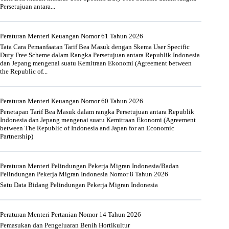
Persetujuan antara...
Peraturan Menteri Keuangan Nomor 61 Tahun 2026
Tata Cara Pemanfaatan Tarif Bea Masuk dengan Skema User Specific
Duty Free Scheme dalam Rangka Persetujuan antara Republik Indonesia
dan Jepang mengenai suatu Kemitraan Ekonomi (Agreement between
the Republic of...
Peraturan Menteri Keuangan Nomor 60 Tahun 2026
Penetapan Tarif Bea Masuk dalam rangka Persetujuan antara Republik
Indonesia dan Jepang mengenai suatu Kemitraan Ekonomi (Agreement
between The Republic of Indonesia and Japan for an Economic
Partnership)
Peraturan Menteri Pelindungan Pekerja Migran Indonesia/Badan
Pelindungan Pekerja Migran Indonesia Nomor 8 Tahun 2026
Satu Data Bidang Pelindungan Pekerja Migran Indonesia
Peraturan Menteri Pertanian Nomor 14 Tahun 2026
Pemasukan dan Pengeluaran Benih Hortikultur