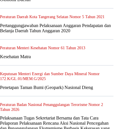
Peraturan Daerah Kota Tangerang Selatan Nomor 5 Tahun 2021
Pertanggungjawaban Pelaksanaan Anggaran Pendapatan dan
Belanja Daerah Tahun Anggaran 2020
Peraturan Menteri Kesehatan Nomor 61 Tahun 2013
Kesehatan Matra
Keputusan Menteri Energi dan Sumber Daya Mineral Nomor
172.K/GL.01/MEM.G/2025
Penetapan Taman Bumi (Geopark) Nasional Dieng
Peraturan Badan Nasional Penanggulangan Terorisme Nomor 2
Tahun 2026
Pelaksanaan Tugas Sekretariat Bersama dan Tata Cara
Pelaporan Pelaksanaan Rencana Aksi Nasional Pencegahan
dan Penanggulangan Ekstremisme Berbasis Kekerasan yang