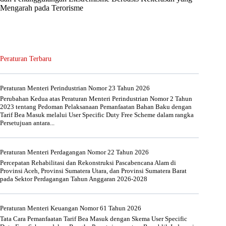
Mengarah pada Terorisme
Peraturan Terbaru
Peraturan Menteri Perindustrian Nomor 23 Tahun 2026
Perubahan Kedua atas Peraturan Menteri Perindustrian Nomor 2 Tahun
2023 tentang Pedoman Pelaksanaan Pemanfaatan Bahan Baku dengan
Tarif Bea Masuk melalui User Specific Duty Free Scheme dalam rangka
Persetujuan antara...
Peraturan Menteri Perdagangan Nomor 22 Tahun 2026
Percepatan Rehabilitasi dan Rekonstruksi Pascabencana Alam di
Provinsi Aceh, Provinsi Sumatera Utara, dan Provinsi Sumatera Barat
pada Sektor Perdagangan Tahun Anggaran 2026-2028
Peraturan Menteri Keuangan Nomor 61 Tahun 2026
Tata Cara Pemanfaatan Tarif Bea Masuk dengan Skema User Specific