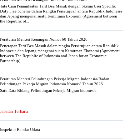
Tata Cara Pemanfaatan Tarif Bea Masuk dengan Skema User Specific
Duty Free Scheme dalam Rangka Persetujuan antara Republik Indonesia
dan Jepang mengenai suatu Kemitraan Ekonomi (Agreement between
the Republic of...
Peraturan Menteri Keuangan Nomor 60 Tahun 2026
Penetapan Tarif Bea Masuk dalam rangka Persetujuan antara Republik
Indonesia dan Jepang mengenai suatu Kemitraan Ekonomi (Agreement
between The Republic of Indonesia and Japan for an Economic
Partnership)
Peraturan Menteri Pelindungan Pekerja Migran Indonesia/Badan
Pelindungan Pekerja Migran Indonesia Nomor 8 Tahun 2026
Satu Data Bidang Pelindungan Pekerja Migran Indonesia
Jabatan Terbaru
Inspektur Bandar Udara