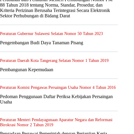
88 Tahun 2018 tentang Norma, Standar, Prosedur, dan
Kriteria Perizinan Berusaha Terintegrasi Secara Elektronik
Sektor Perhubungan di Bidang Darat
Peraturan Gubernur Sulawesi Selatan Nomor 50 Tahun 2023
Pengembangan Budi Daya Tanaman Pisang
Peraturan Daerah Kota Tangerang Selatan Nomor 1 Tahun 2019
Pembangunan Kepemudaan
Peraturan Komisi Pengawas Persaingan Usaha Nomor 4 Tahun 2016
Pedoman Penggunaan Daftar Periksa Kebijakan Persaingan
Usaha
Peraturan Menteri Pendayagunaan Aparatur Negara dan Reformasi
Birokrasi Nomor 2 Tahun 2019
Pengadaan Pegawai Pemerintah dengan Perjanjian Kerja