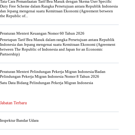
Tata Cara Pemanfaatan Tarif Bea Masuk dengan Skema User Specific
Duty Free Scheme dalam Rangka Persetujuan antara Republik Indonesia
dan Jepang mengenai suatu Kemitraan Ekonomi (Agreement between
the Republic of...
Peraturan Menteri Keuangan Nomor 60 Tahun 2026
Penetapan Tarif Bea Masuk dalam rangka Persetujuan antara Republik
Indonesia dan Jepang mengenai suatu Kemitraan Ekonomi (Agreement
between The Republic of Indonesia and Japan for an Economic
Partnership)
Peraturan Menteri Pelindungan Pekerja Migran Indonesia/Badan
Pelindungan Pekerja Migran Indonesia Nomor 8 Tahun 2026
Satu Data Bidang Pelindungan Pekerja Migran Indonesia
Jabatan Terbaru
Inspektur Bandar Udara