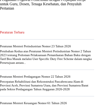
untuk Guru, Dosen, Tenaga Kesehatan, dan Penyuluh
Pertanian
Peraturan Terbaru
Peraturan Menteri Perindustrian Nomor 23 Tahun 2026
Perubahan Kedua atas Peraturan Menteri Perindustrian Nomor 2 Tahun
2023 tentang Pedoman Pelaksanaan Pemanfaatan Bahan Baku dengan
Tarif Bea Masuk melalui User Specific Duty Free Scheme dalam rangka
Persetujuan antara...
Peraturan Menteri Perdagangan Nomor 22 Tahun 2026
Percepatan Rehabilitasi dan Rekonstruksi Pascabencana Alam di
Provinsi Aceh, Provinsi Sumatera Utara, dan Provinsi Sumatera Barat
pada Sektor Perdagangan Tahun Anggaran 2026-2028
Peraturan Menteri Keuangan Nomor 61 Tahun 2026