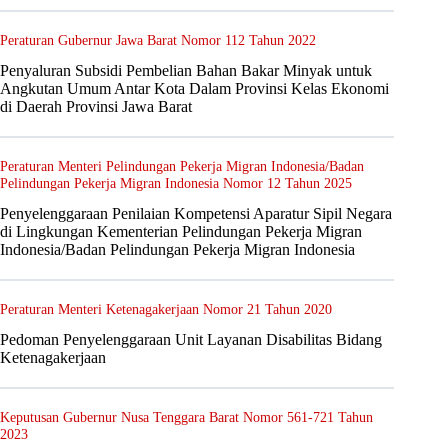
Peraturan Gubernur Jawa Barat Nomor 112 Tahun 2022
Penyaluran Subsidi Pembelian Bahan Bakar Minyak untuk
Angkutan Umum Antar Kota Dalam Provinsi Kelas Ekonomi
di Daerah Provinsi Jawa Barat
Peraturan Menteri Pelindungan Pekerja Migran Indonesia/Badan
Pelindungan Pekerja Migran Indonesia Nomor 12 Tahun 2025
Penyelenggaraan Penilaian Kompetensi Aparatur Sipil Negara
di Lingkungan Kementerian Pelindungan Pekerja Migran
Indonesia/Badan Pelindungan Pekerja Migran Indonesia
Peraturan Menteri Ketenagakerjaan Nomor 21 Tahun 2020
Pedoman Penyelenggaraan Unit Layanan Disabilitas Bidang
Ketenagakerjaan
Keputusan Gubernur Nusa Tenggara Barat Nomor 561-721 Tahun
2023