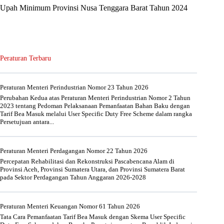
Upah Minimum Provinsi Nusa Tenggara Barat Tahun 2024
Peraturan Terbaru
Peraturan Menteri Perindustrian Nomor 23 Tahun 2026
Perubahan Kedua atas Peraturan Menteri Perindustrian Nomor 2 Tahun
2023 tentang Pedoman Pelaksanaan Pemanfaatan Bahan Baku dengan
Tarif Bea Masuk melalui User Specific Duty Free Scheme dalam rangka
Persetujuan antara...
Peraturan Menteri Perdagangan Nomor 22 Tahun 2026
Percepatan Rehabilitasi dan Rekonstruksi Pascabencana Alam di
Provinsi Aceh, Provinsi Sumatera Utara, dan Provinsi Sumatera Barat
pada Sektor Perdagangan Tahun Anggaran 2026-2028
Peraturan Menteri Keuangan Nomor 61 Tahun 2026
Tata Cara Pemanfaatan Tarif Bea Masuk dengan Skema User Specific