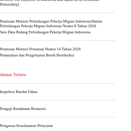
Partnership)
Peraturan Menteri Pelindungan Pekerja Migran Indonesia/Badan
Pelindungan Pekerja Migran Indonesia Nomor 8 Tahun 2026
Satu Data Bidang Pelindungan Pekerja Migran Indonesia
Peraturan Menteri Pertanian Nomor 14 Tahun 2026
Pemasukan dan Pengeluaran Benih Hortikultur
Jabatan Terbaru
Inspektur Bandar Udara
Penguji Kendaraan Bermotor
Pengawas Keselamatan Pelayaran