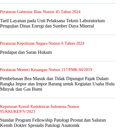
Peraturan Gubernur Riau Nomor 45 Tahun 2024
Tarif Layanan pada Unit Pelaksana Teknis Laboratorium
Pengujian Dinas Energi dan Sumber Daya Mineral
Peraturan Kepolisian Negara Nomor 6 Tahun 2024
Pendapat dan Saran Hukum
Peraturan Menteri Keuangan Nomor 217/PMK.04/2019
Pembebasan Bea Masuk dan Tidak Dipungut Pajak Dalam
Rangka Impor atas Impor Barang untuk Kegiatan Usaha Hulu
Minyak dan Gas Bumi
Keputusan Konsil Kedokteran Indonesia Nomor
95/KKI/KEP/V/2023
Standar Program Fellowship Patologi Prostat dan Saluran
Kemih Dokter Spesialis Patologi Anatomik