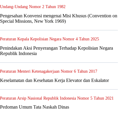
Undang-Undang Nomor 2 Tahun 1982
Pengesahan Konvensi mengenai Misi Khusus (Convention on
Special Missions, New York 1969)
Peraturan Kepala Kepolisian Negara Nomor 4 Tahun 2025
Penindakan Aksi Penyerangan Terhadap Kepolisian Negara
Republik Indonesia
Peraturan Menteri Ketenagakerjaan Nomor 6 Tahun 2017
Keselamatan dan Kesehatan Kerja Elevator dan Eskalator
Peraturan Arsip Nasional Republik Indonesia Nomor 5 Tahun 2021
Pedoman Umum Tata Naskah Dinas