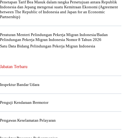
Penetapan Tarif Bea Masuk dalam rangka Persetujuan antara Republik
Indonesia dan Jepang mengenai suatu Kemitraan Ekonomi (Agreement
between The Republic of Indonesia and Japan for an Economic
Partnership)
Peraturan Menteri Pelindungan Pekerja Migran Indonesia/Badan
Pelindungan Pekerja Migran Indonesia Nomor 8 Tahun 2026
Satu Data Bidang Pelindungan Pekerja Migran Indonesia
Jabatan Terbaru
Inspektur Bandar Udara
Penguji Kendaraan Bermotor
Pengawas Keselamatan Pelayaran