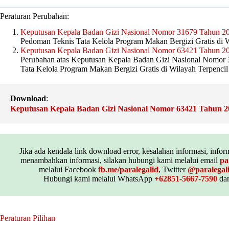
Peraturan Perubahan:
Keputusan Kepala Badan Gizi Nasional Nomor 31679 Tahun 2
Pedoman Teknis Tata Kelola Program Makan Bergizi Gratis di W
Keputusan Kepala Badan Gizi Nasional Nomor 63421 Tahun 2
Perubahan atas Keputusan Kepala Badan Gizi Nasional Nomor
Tata Kelola Program Makan Bergizi Gratis di Wilayah Terpencil
Download
:
Keputusan Kepala Badan Gizi Nasional Nomor 63421 Tahun 2
Jika ada kendala link download error, kesalahan informasi, inform
menambahkan informasi, silakan hubungi kami melalui email
pa
melalui Facebook
fb.me/paralegalid
, Twitter
@paralegal
Hubungi kami melalui WhatsApp
+62851-5667-7590
dan
Peraturan Pilihan