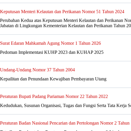
Keputusan Menteri Kelautan dan Perikanan Nomor 51 Tahun 2024
Perubahan Kedua atas Keputusan Menteri Kelautan dan Perikanan 
Jabatan di Lingkungan Kementerian Kelautan dan Perikanan Tahun 2
Surat Edaran Mahkamah Agung Nomor 1 Tahun 2026
Pedoman Implementasi KUHP 2023 dan KUHAP 2025
Undang-Undang Nomor 37 Tahun 2004
Kepailitan dan Penundaan Kewajiban Pembayaran Utang
Peraturan Bupati Padang Pariaman Nomor 22 Tahun 2022
Kedudukan, Susunan Organisasi, Tugas dan Fungsi Serta Tata Kerja Se
Peraturan Badan Nasional Pencarian dan Pertolongan Nomor 2 Tahun