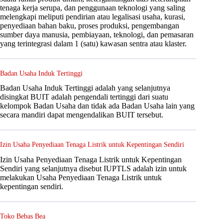
tenaga kerja serupa, dan penggunaan teknologi yang saling
melengkapi meliputi pendirian atau legalisasi usaha, kurasi,
penyediaan bahan baku, proses produksi, pengembangan
sumber daya manusia, pembiayaan, teknologi, dan pemasaran
yang terintegrasi dalam 1 (satu) kawasan sentra atau klaster.
Badan Usaha Induk Tertinggi
Badan Usaha Induk Tertinggi adalah yang selanjutnya
disingkat BUIT adalah pengendali tertinggi dari suatu
kelompok Badan Usaha dan tidak ada Badan Usaha lain yang
secara mandiri dapat mengendalikan BUIT tersebut.
Izin Usaha Penyediaan Tenaga Listrik untuk Kepentingan Sendiri
Izin Usaha Penyediaan Tenaga Listrik untuk Kepentingan
Sendiri yang selanjutnya disebut IUPTLS adalah izin untuk
melakukan Usaha Penyediaan Tenaga Listrik untuk
kepentingan sendiri.
Toko Bebas Bea