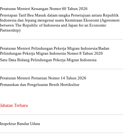
Peraturan Menteri Keuangan Nomor 60 Tahun 2026
Penetapan Tarif Bea Masuk dalam rangka Persetujuan antara Republik
Indonesia dan Jepang mengenai suatu Kemitraan Ekonomi (Agreement
between The Republic of Indonesia and Japan for an Economic
Partnership)
Peraturan Menteri Pelindungan Pekerja Migran Indonesia/Badan
Pelindungan Pekerja Migran Indonesia Nomor 8 Tahun 2026
Satu Data Bidang Pelindungan Pekerja Migran Indonesia
Peraturan Menteri Pertanian Nomor 14 Tahun 2026
Pemasukan dan Pengeluaran Benih Hortikultur
Jabatan Terbaru
Inspektur Bandar Udara