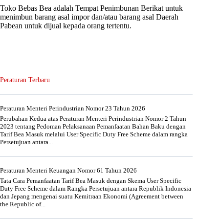
Toko Bebas Bea adalah Tempat Penimbunan Berikat untuk
menimbun barang asal impor dan/atau barang asal Daerah
Pabean untuk dijual kepada orang tertentu.
Peraturan Terbaru
Peraturan Menteri Perindustrian Nomor 23 Tahun 2026
Perubahan Kedua atas Peraturan Menteri Perindustrian Nomor 2 Tahun
2023 tentang Pedoman Pelaksanaan Pemanfaatan Bahan Baku dengan
Tarif Bea Masuk melalui User Specific Duty Free Scheme dalam rangka
Persetujuan antara...
Peraturan Menteri Keuangan Nomor 61 Tahun 2026
Tata Cara Pemanfaatan Tarif Bea Masuk dengan Skema User Specific
Duty Free Scheme dalam Rangka Persetujuan antara Republik Indonesia
dan Jepang mengenai suatu Kemitraan Ekonomi (Agreement between
the Republic of...