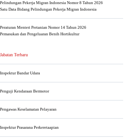
Pelindungan Pekerja Migran Indonesia Nomor 8 Tahun 2026
Satu Data Bidang Pelindungan Pekerja Migran Indonesia
Peraturan Menteri Pertanian Nomor 14 Tahun 2026
Pemasukan dan Pengeluaran Benih Hortikultur
Jabatan Terbaru
Inspektur Bandar Udara
Penguji Kendaraan Bermotor
Pengawas Keselamatan Pelayaran
Inspektur Prasarana Perkeretaapian