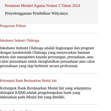
Peraturan Menteri Agama Nomor 2 Tahun 2024
Penyelenggaraan Pendidikan Widyalaya
Pengertian Pilihan
Inkubator Industri Olahraga
Inkubator Industri Olahraga adalah lingkungan dan program
dengan karakteristik Olahraga yang menawarkan bantuan
teknis dan manajemen kepada perorangan, perusahaan, atau
calon perusahaan untuk menghasilkan perusahaan atau calon
perusahaan yang siap berbisnis secara profesional.
Kelompok Bank Berdasarkan Modal Inti
Kelompok Bank Berdasarkan Modal Inti yang selanjutnya
disingkat KBMI adalah pengelompokan bank yang
didasarkan pada Modal Inti yang dimiliki.