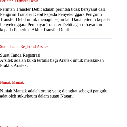
Perintah Transfer Debit
Perintah Transfer Debit adalah perintah tidak bersyarat dari
Pengirim Transfer Debit kepada Penyelenggara Pengirim
Transfer Debit untuk menagih sejumlah Dana tertentu kepada
Penyelenggara Pembayar Transfer Debit agar dibayarkan
kepada Penerima Akhir Transfer Debit
Surat Tanda Registrasi Arsitek
Surat Tanda Registrasi
Arsitek adalah bukti tertulis bagi Arsitek untuk melakukan
Praktik Arsitek.
Niniak Mamak
Niniak Mamak adalah orang yang diangkat sebagai pangulu
adat oleh suku/kaum dalam suatu Nagari.