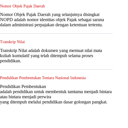
Nomor Objek Pajak Daerah
Nomor Objek Pajak Daerah yang selanjutnya disingkat
NOPD adalah nomor identitas objek Pajak sebagai sarana
dalam administrasi perpajakan dengan ketentuan tertentu.
Transkrip Nilai
Transkrip Nilai adalah dokumen yang memuat nilai mata
kuliah kumulatif yang telah ditempuh selama proses
pendidikan.
Pendidikan Pembentukan Tentara Nasional Indonesia
Pendidikan Pembentukan
adalah pendidikan untuk membentuk tamtama menjadi bintara
atau bintara menjadi perwira
yang ditempuh melalui pendidikan dasar golongan pangkat.