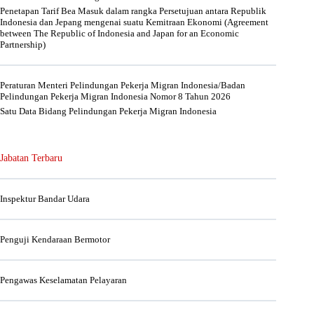
Penetapan Tarif Bea Masuk dalam rangka Persetujuan antara Republik
Indonesia dan Jepang mengenai suatu Kemitraan Ekonomi (Agreement
between The Republic of Indonesia and Japan for an Economic
Partnership)
Peraturan Menteri Pelindungan Pekerja Migran Indonesia/Badan
Pelindungan Pekerja Migran Indonesia Nomor 8 Tahun 2026
Satu Data Bidang Pelindungan Pekerja Migran Indonesia
Jabatan Terbaru
Inspektur Bandar Udara
Penguji Kendaraan Bermotor
Pengawas Keselamatan Pelayaran