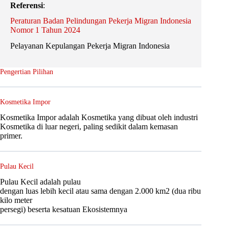
Referensi
:
Peraturan Badan Pelindungan Pekerja Migran Indonesia
Nomor 1 Tahun 2024
Pelayanan Kepulangan Pekerja Migran Indonesia
Pengertian Pilihan
Kosmetika Impor
Kosmetika Impor adalah Kosmetika yang dibuat oleh industri
Kosmetika di luar negeri, paling sedikit dalam kemasan
primer.
Pulau Kecil
Pulau Kecil adalah pulau
dengan luas lebih kecil atau sama dengan 2.000 km2 (dua ribu
kilo meter
persegi) beserta kesatuan Ekosistemnya