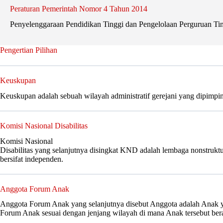
Peraturan Pemerintah Nomor 4 Tahun 2014
Penyelenggaraan Pendidikan Tinggi dan Pengelolaan Perguruan Ti
Pengertian Pilihan
Keuskupan
Keuskupan adalah sebuah wilayah administratif gerejani yang dipimpi
Komisi Nasional Disabilitas
Komisi Nasional
Disabilitas yang selanjutnya disingkat KND adalah lembaga nonstrukt
bersifat independen.
Anggota Forum Anak
Anggota Forum Anak yang selanjutnya disebut Anggota adalah Anak yan
Forum Anak sesuai dengan jenjang wilayah di mana Anak tersebut ber