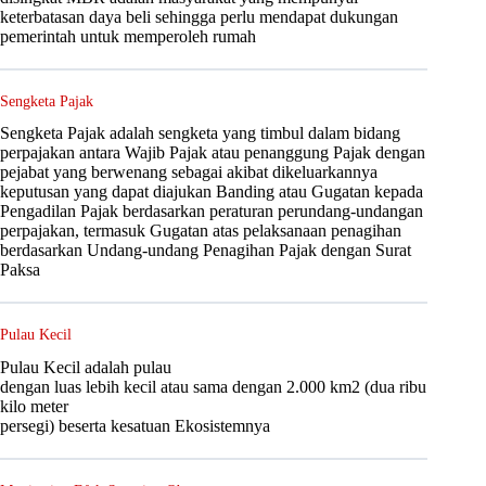
keterbatasan daya beli sehingga perlu mendapat dukungan
pemerintah untuk memperoleh rumah
Sengketa Pajak
Sengketa Pajak adalah sengketa yang timbul dalam bidang
perpajakan antara Wajib Pajak atau penanggung Pajak dengan
pejabat yang berwenang sebagai akibat dikeluarkannya
keputusan yang dapat diajukan Banding atau Gugatan kepada
Pengadilan Pajak berdasarkan peraturan perundang-undangan
perpajakan, termasuk Gugatan atas pelaksanaan penagihan
berdasarkan Undang-undang Penagihan Pajak dengan Surat
Paksa
Pulau Kecil
Pulau Kecil adalah pulau
dengan luas lebih kecil atau sama dengan 2.000 km2 (dua ribu
kilo meter
persegi) beserta kesatuan Ekosistemnya