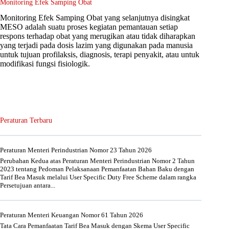
Monitoring Efek Samping Obat
Monitoring Efek Samping Obat yang selanjutnya disingkat
MESO adalah suatu proses kegiatan pemantauan setiap
respons terhadap obat yang merugikan atau tidak diharapkan
yang terjadi pada dosis lazim yang digunakan pada manusia
untuk tujuan profilaksis, diagnosis, terapi penyakit, atau untuk
modifikasi fungsi fisiologik.
Peraturan Terbaru
Peraturan Menteri Perindustrian Nomor 23 Tahun 2026
Perubahan Kedua atas Peraturan Menteri Perindustrian Nomor 2 Tahun
2023 tentang Pedoman Pelaksanaan Pemanfaatan Bahan Baku dengan
Tarif Bea Masuk melalui User Specific Duty Free Scheme dalam rangka
Persetujuan antara...
Peraturan Menteri Keuangan Nomor 61 Tahun 2026
Tata Cara Pemanfaatan Tarif Bea Masuk dengan Skema User Specific