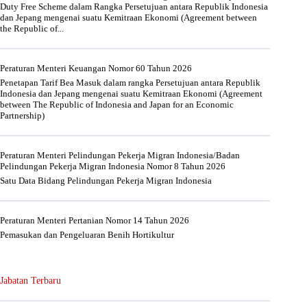
Duty Free Scheme dalam Rangka Persetujuan antara Republik Indonesia
dan Jepang mengenai suatu Kemitraan Ekonomi (Agreement between
the Republic of...
Peraturan Menteri Keuangan Nomor 60 Tahun 2026
Penetapan Tarif Bea Masuk dalam rangka Persetujuan antara Republik
Indonesia dan Jepang mengenai suatu Kemitraan Ekonomi (Agreement
between The Republic of Indonesia and Japan for an Economic
Partnership)
Peraturan Menteri Pelindungan Pekerja Migran Indonesia/Badan
Pelindungan Pekerja Migran Indonesia Nomor 8 Tahun 2026
Satu Data Bidang Pelindungan Pekerja Migran Indonesia
Peraturan Menteri Pertanian Nomor 14 Tahun 2026
Pemasukan dan Pengeluaran Benih Hortikultur
Jabatan Terbaru