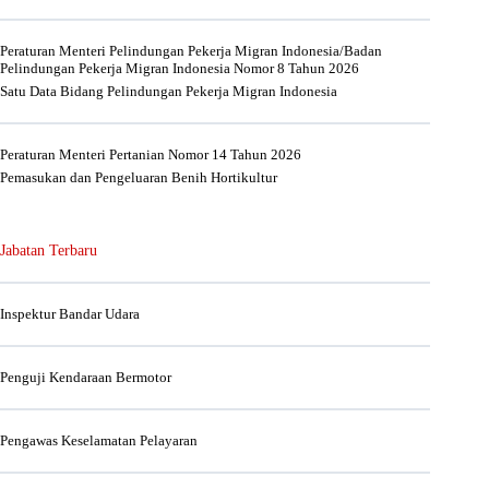
Peraturan Menteri Pelindungan Pekerja Migran Indonesia/Badan
Pelindungan Pekerja Migran Indonesia Nomor 8 Tahun 2026
Satu Data Bidang Pelindungan Pekerja Migran Indonesia
Peraturan Menteri Pertanian Nomor 14 Tahun 2026
Pemasukan dan Pengeluaran Benih Hortikultur
Jabatan Terbaru
Inspektur Bandar Udara
Penguji Kendaraan Bermotor
Pengawas Keselamatan Pelayaran