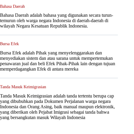
Bahasa Daerah
Bahasa Daerah adalah bahasa yang digunakan secara turun-
temurun oleh warga negara Indonesia di daerah-daerah di
wilayah Negara Kesatuan Republik Indonesia.
Bursa Efek
Bursa Efek adalah Pihak yang menyelenggarakan dan
menyediakan sistem dan atau sarana untuk mempertemukan
penawaran jual dan beli Efek Pihak-Pihak lain dengan tujuan
memperdagangkan Efek di antara mereka
Tanda Masuk Keimigrasian
Tanda Masuk Keimigrasian adalah tanda tertentu berupa cap
yang dibubuhkan pada Dokumen Perjalanan warga negara
Indonesia dan Orang Asing, baik manual maupun elektronik,
yang diberikan oleh Pejabat Imigrasi sebagai tanda bahwa
yang bersangkutan masuk Wilayah Indonesia