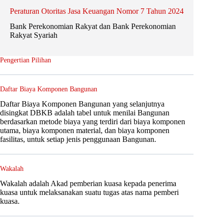
Peraturan Otoritas Jasa Keuangan Nomor 7 Tahun 2024
Bank Perekonomian Rakyat dan Bank Perekonomian
Rakyat Syariah
Pengertian Pilihan
Daftar Biaya Komponen Bangunan
Daftar Biaya Komponen Bangunan yang selanjutnya
disingkat DBKB adalah tabel untuk menilai Bangunan
berdasarkan metode biaya yang terdiri dari biaya komponen
utama, biaya komponen material, dan biaya komponen
fasilitas, untuk setiap jenis penggunaan Bangunan.
Wakalah
Wakalah adalah Akad pemberian kuasa kepada penerima
kuasa untuk melaksanakan suatu tugas atas nama pemberi
kuasa.