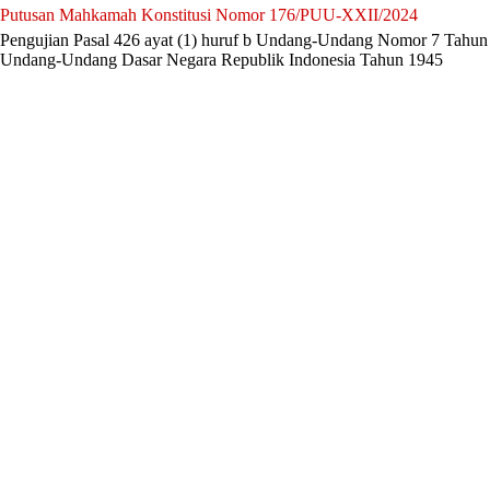
Putusan Mahkamah Konstitusi Nomor 176/PUU-XXII/2024
Pengujian Pasal 426 ayat (1) huruf b Undang-Undang Nomor 7 Tahun
Undang-Undang Dasar Negara Republik Indonesia Tahun 1945