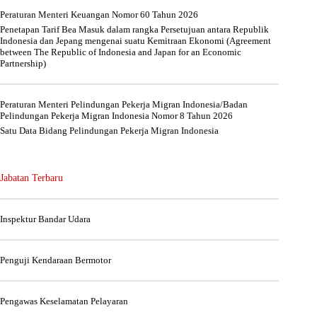
Peraturan Menteri Keuangan Nomor 60 Tahun 2026
Penetapan Tarif Bea Masuk dalam rangka Persetujuan antara Republik
Indonesia dan Jepang mengenai suatu Kemitraan Ekonomi (Agreement
between The Republic of Indonesia and Japan for an Economic
Partnership)
Peraturan Menteri Pelindungan Pekerja Migran Indonesia/Badan
Pelindungan Pekerja Migran Indonesia Nomor 8 Tahun 2026
Satu Data Bidang Pelindungan Pekerja Migran Indonesia
Jabatan Terbaru
Inspektur Bandar Udara
Penguji Kendaraan Bermotor
Pengawas Keselamatan Pelayaran