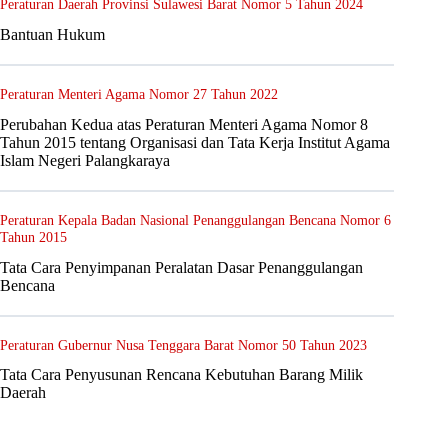
Peraturan Daerah Provinsi Sulawesi Barat Nomor 5 Tahun 2024
Bantuan Hukum
Peraturan Menteri Agama Nomor 27 Tahun 2022
Perubahan Kedua atas Peraturan Menteri Agama Nomor 8
Tahun 2015 tentang Organisasi dan Tata Kerja Institut Agama
Islam Negeri Palangkaraya
Peraturan Kepala Badan Nasional Penanggulangan Bencana Nomor 6
Tahun 2015
Tata Cara Penyimpanan Peralatan Dasar Penanggulangan
Bencana
Peraturan Gubernur Nusa Tenggara Barat Nomor 50 Tahun 2023
Tata Cara Penyusunan Rencana Kebutuhan Barang Milik
Daerah