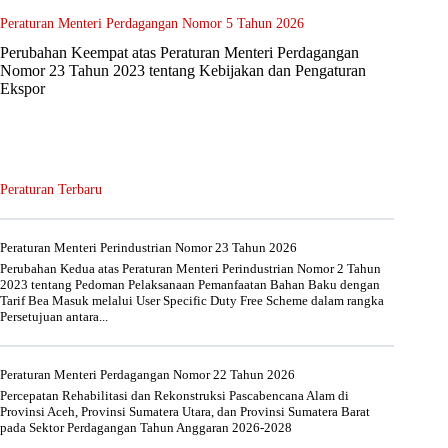
Peraturan Menteri Perdagangan Nomor 5 Tahun 2026
Perubahan Keempat atas Peraturan Menteri Perdagangan
Nomor 23 Tahun 2023 tentang Kebijakan dan Pengaturan
Ekspor
Peraturan Terbaru
Peraturan Menteri Perindustrian Nomor 23 Tahun 2026
Perubahan Kedua atas Peraturan Menteri Perindustrian Nomor 2 Tahun
2023 tentang Pedoman Pelaksanaan Pemanfaatan Bahan Baku dengan
Tarif Bea Masuk melalui User Specific Duty Free Scheme dalam rangka
Persetujuan antara...
Peraturan Menteri Perdagangan Nomor 22 Tahun 2026
Percepatan Rehabilitasi dan Rekonstruksi Pascabencana Alam di
Provinsi Aceh, Provinsi Sumatera Utara, dan Provinsi Sumatera Barat
pada Sektor Perdagangan Tahun Anggaran 2026-2028