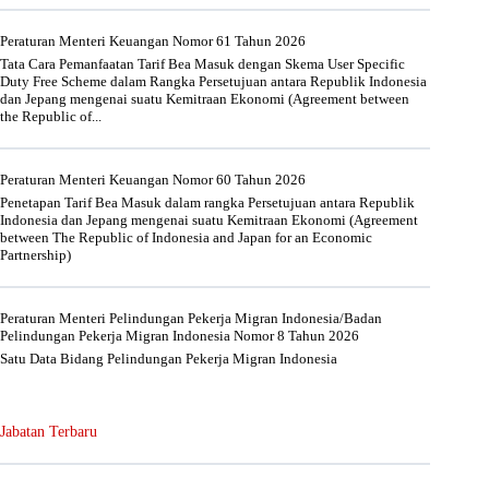
Peraturan Menteri Keuangan Nomor 61 Tahun 2026
Tata Cara Pemanfaatan Tarif Bea Masuk dengan Skema User Specific
Duty Free Scheme dalam Rangka Persetujuan antara Republik Indonesia
dan Jepang mengenai suatu Kemitraan Ekonomi (Agreement between
the Republic of...
Peraturan Menteri Keuangan Nomor 60 Tahun 2026
Penetapan Tarif Bea Masuk dalam rangka Persetujuan antara Republik
Indonesia dan Jepang mengenai suatu Kemitraan Ekonomi (Agreement
between The Republic of Indonesia and Japan for an Economic
Partnership)
Peraturan Menteri Pelindungan Pekerja Migran Indonesia/Badan
Pelindungan Pekerja Migran Indonesia Nomor 8 Tahun 2026
Satu Data Bidang Pelindungan Pekerja Migran Indonesia
Jabatan Terbaru