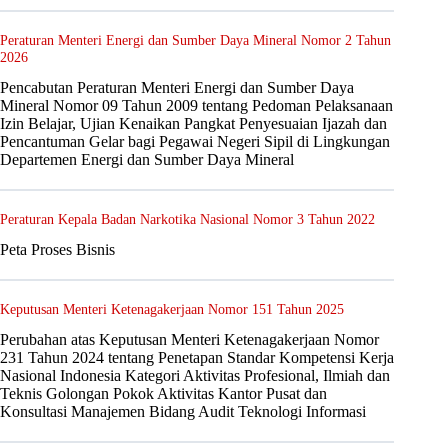
Peraturan Menteri Energi dan Sumber Daya Mineral Nomor 2 Tahun
2026
Pencabutan Peraturan Menteri Energi dan Sumber Daya
Mineral Nomor 09 Tahun 2009 tentang Pedoman Pelaksanaan
Izin Belajar, Ujian Kenaikan Pangkat Penyesuaian Ijazah dan
Pencantuman Gelar bagi Pegawai Negeri Sipil di Lingkungan
Departemen Energi dan Sumber Daya Mineral
Peraturan Kepala Badan Narkotika Nasional Nomor 3 Tahun 2022
Peta Proses Bisnis
Keputusan Menteri Ketenagakerjaan Nomor 151 Tahun 2025
Perubahan atas Keputusan Menteri Ketenagakerjaan Nomor
231 Tahun 2024 tentang Penetapan Standar Kompetensi Kerja
Nasional Indonesia Kategori Aktivitas Profesional, Ilmiah dan
Teknis Golongan Pokok Aktivitas Kantor Pusat dan
Konsultasi Manajemen Bidang Audit Teknologi Informasi