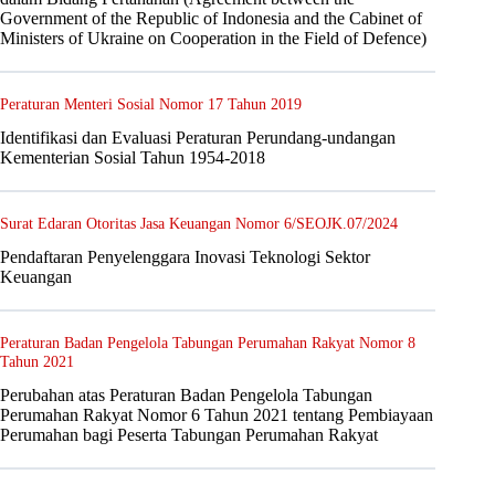
Government of the Republic of Indonesia and the Cabinet of
Ministers of Ukraine on Cooperation in the Field of Defence)
Peraturan Menteri Sosial Nomor 17 Tahun 2019
Identifikasi dan Evaluasi Peraturan Perundang-undangan
Kementerian Sosial Tahun 1954-2018
Surat Edaran Otoritas Jasa Keuangan Nomor 6/SEOJK.07/2024
Pendaftaran Penyelenggara Inovasi Teknologi Sektor
Keuangan
Peraturan Badan Pengelola Tabungan Perumahan Rakyat Nomor 8
Tahun 2021
Perubahan atas Peraturan Badan Pengelola Tabungan
Perumahan Rakyat Nomor 6 Tahun 2021 tentang Pembiayaan
Perumahan bagi Peserta Tabungan Perumahan Rakyat