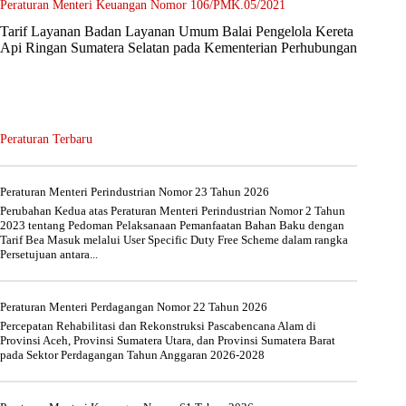
Peraturan Menteri Keuangan Nomor 106/PMK.05/2021
Tarif Layanan Badan Layanan Umum Balai Pengelola Kereta
Api Ringan Sumatera Selatan pada Kementerian Perhubungan
Peraturan Terbaru
Peraturan Menteri Perindustrian Nomor 23 Tahun 2026
Perubahan Kedua atas Peraturan Menteri Perindustrian Nomor 2 Tahun
2023 tentang Pedoman Pelaksanaan Pemanfaatan Bahan Baku dengan
Tarif Bea Masuk melalui User Specific Duty Free Scheme dalam rangka
Persetujuan antara...
Peraturan Menteri Perdagangan Nomor 22 Tahun 2026
Percepatan Rehabilitasi dan Rekonstruksi Pascabencana Alam di
Provinsi Aceh, Provinsi Sumatera Utara, dan Provinsi Sumatera Barat
pada Sektor Perdagangan Tahun Anggaran 2026-2028