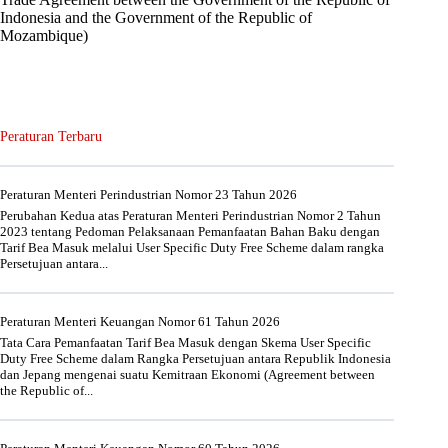
Indonesia and the Government of the Republic of
Mozambique)
Peraturan Terbaru
Peraturan Menteri Perindustrian Nomor 23 Tahun 2026
Perubahan Kedua atas Peraturan Menteri Perindustrian Nomor 2 Tahun
2023 tentang Pedoman Pelaksanaan Pemanfaatan Bahan Baku dengan
Tarif Bea Masuk melalui User Specific Duty Free Scheme dalam rangka
Persetujuan antara...
Peraturan Menteri Keuangan Nomor 61 Tahun 2026
Tata Cara Pemanfaatan Tarif Bea Masuk dengan Skema User Specific
Duty Free Scheme dalam Rangka Persetujuan antara Republik Indonesia
dan Jepang mengenai suatu Kemitraan Ekonomi (Agreement between
the Republic of...