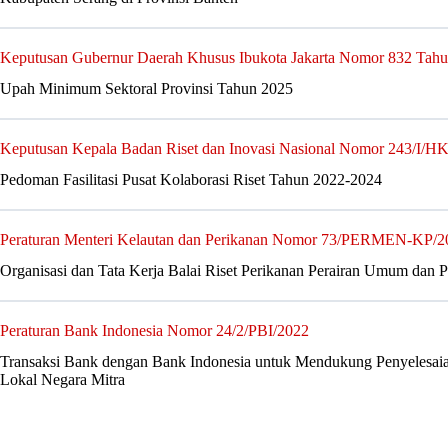
Keputusan Gubernur Daerah Khusus Ibukota Jakarta Nomor 832 Tah
Upah Minimum Sektoral Provinsi Tahun 2025
Keputusan Kepala Badan Riset dan Inovasi Nasional Nomor 243/I/H
Pedoman Fasilitasi Pusat Kolaborasi Riset Tahun 2022-2024
Peraturan Menteri Kelautan dan Perikanan Nomor 73/PERMEN-KP/2
Organisasi dan Tata Kerja Balai Riset Perikanan Perairan Umum dan 
Peraturan Bank Indonesia Nomor 24/2/PBI/2022
Transaksi Bank dengan Bank Indonesia untuk Mendukung Penyelesa
Lokal Negara Mitra