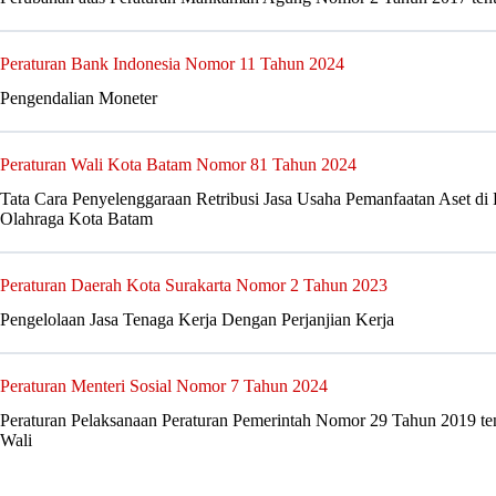
Peraturan Bank Indonesia Nomor 11 Tahun 2024
Pengendalian Moneter
Peraturan Wali Kota Batam Nomor 81 Tahun 2024
Tata Cara Penyelenggaraan Retribusi Jasa Usaha Pemanfaatan Aset 
Olahraga Kota Batam
Peraturan Daerah Kota Surakarta Nomor 2 Tahun 2023
Pengelolaan Jasa Tenaga Kerja Dengan Perjanjian Kerja
Peraturan Menteri Sosial Nomor 7 Tahun 2024
Peraturan Pelaksanaan Peraturan Pemerintah Nomor 29 Tahun 2019 te
Wali