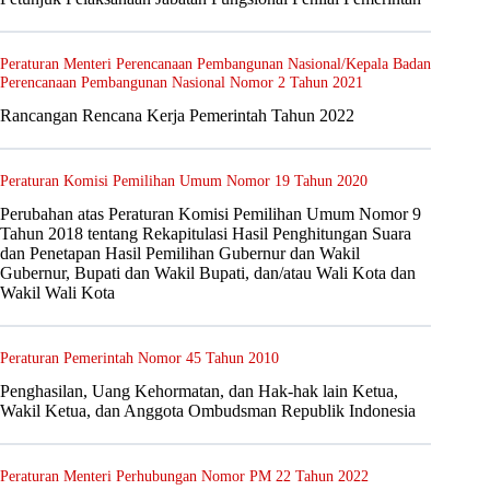
Peraturan Menteri Perencanaan Pembangunan Nasional/Kepala Badan
Perencanaan Pembangunan Nasional Nomor 2 Tahun 2021
Rancangan Rencana Kerja Pemerintah Tahun 2022
Peraturan Komisi Pemilihan Umum Nomor 19 Tahun 2020
Perubahan atas Peraturan Komisi Pemilihan Umum Nomor 9
Tahun 2018 tentang Rekapitulasi Hasil Penghitungan Suara
dan Penetapan Hasil Pemilihan Gubernur dan Wakil
Gubernur, Bupati dan Wakil Bupati, dan/atau Wali Kota dan
Wakil Wali Kota
Peraturan Pemerintah Nomor 45 Tahun 2010
Penghasilan, Uang Kehormatan, dan Hak-hak lain Ketua,
Wakil Ketua, dan Anggota Ombudsman Republik Indonesia
Peraturan Menteri Perhubungan Nomor PM 22 Tahun 2022