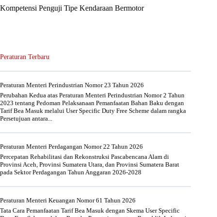
Kompetensi Penguji Tipe Kendaraan Bermotor
Peraturan Terbaru
Peraturan Menteri Perindustrian Nomor 23 Tahun 2026
Perubahan Kedua atas Peraturan Menteri Perindustrian Nomor 2 Tahun
2023 tentang Pedoman Pelaksanaan Pemanfaatan Bahan Baku dengan
Tarif Bea Masuk melalui User Specific Duty Free Scheme dalam rangka
Persetujuan antara...
Peraturan Menteri Perdagangan Nomor 22 Tahun 2026
Percepatan Rehabilitasi dan Rekonstruksi Pascabencana Alam di
Provinsi Aceh, Provinsi Sumatera Utara, dan Provinsi Sumatera Barat
pada Sektor Perdagangan Tahun Anggaran 2026-2028
Peraturan Menteri Keuangan Nomor 61 Tahun 2026
Tata Cara Pemanfaatan Tarif Bea Masuk dengan Skema User Specific