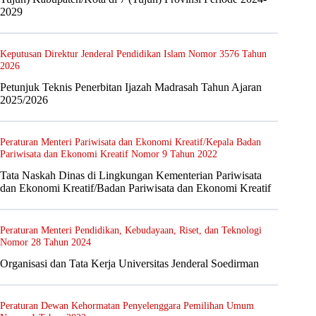
2029
Keputusan Direktur Jenderal Pendidikan Islam Nomor 3576 Tahun
2026
Petunjuk Teknis Penerbitan Ijazah Madrasah Tahun Ajaran
2025/2026
Peraturan Menteri Pariwisata dan Ekonomi Kreatif/Kepala Badan
Pariwisata dan Ekonomi Kreatif Nomor 9 Tahun 2022
Tata Naskah Dinas di Lingkungan Kementerian Pariwisata
dan Ekonomi Kreatif/Badan Pariwisata dan Ekonomi Kreatif
Peraturan Menteri Pendidikan, Kebudayaan, Riset, dan Teknologi
Nomor 28 Tahun 2024
Organisasi dan Tata Kerja Universitas Jenderal Soedirman
Peraturan Dewan Kehormatan Penyelenggara Pemilihan Umum