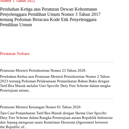
Nomor 1 Tahun 2022
Perubahan Ketiga atas Peraturan Dewan Kehormatan
Penyelenggara Pemilihan Umum Nomor 3 Tahun 2017
tentang Pedoman Beracara Kode Etik Penyelenggara
Pemilihan Umum
Peraturan Terbaru
Peraturan Menteri Perindustrian Nomor 23 Tahun 2026
Perubahan Kedua atas Peraturan Menteri Perindustrian Nomor 2 Tahun
2023 tentang Pedoman Pelaksanaan Pemanfaatan Bahan Baku dengan
Tarif Bea Masuk melalui User Specific Duty Free Scheme dalam rangka
Persetujuan antara...
Peraturan Menteri Keuangan Nomor 61 Tahun 2026
Tata Cara Pemanfaatan Tarif Bea Masuk dengan Skema User Specific
Duty Free Scheme dalam Rangka Persetujuan antara Republik Indonesia
dan Jepang mengenai suatu Kemitraan Ekonomi (Agreement between
the Republic of...