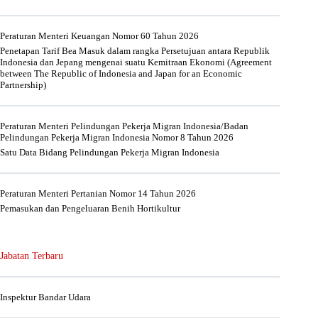
Peraturan Menteri Keuangan Nomor 60 Tahun 2026
Penetapan Tarif Bea Masuk dalam rangka Persetujuan antara Republik
Indonesia dan Jepang mengenai suatu Kemitraan Ekonomi (Agreement
between The Republic of Indonesia and Japan for an Economic
Partnership)
Peraturan Menteri Pelindungan Pekerja Migran Indonesia/Badan
Pelindungan Pekerja Migran Indonesia Nomor 8 Tahun 2026
Satu Data Bidang Pelindungan Pekerja Migran Indonesia
Peraturan Menteri Pertanian Nomor 14 Tahun 2026
Pemasukan dan Pengeluaran Benih Hortikultur
Jabatan Terbaru
Inspektur Bandar Udara