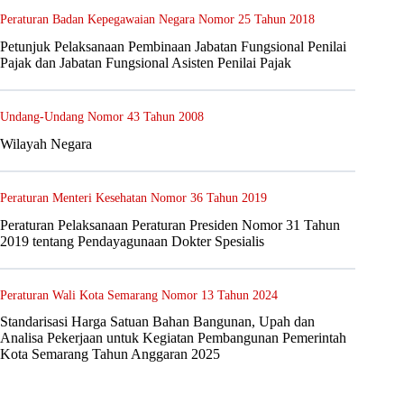
Peraturan Badan Kepegawaian Negara Nomor 25 Tahun 2018
Petunjuk Pelaksanaan Pembinaan Jabatan Fungsional Penilai
Pajak dan Jabatan Fungsional Asisten Penilai Pajak
Undang-Undang Nomor 43 Tahun 2008
Wilayah Negara
Peraturan Menteri Kesehatan Nomor 36 Tahun 2019
Peraturan Pelaksanaan Peraturan Presiden Nomor 31 Tahun
2019 tentang Pendayagunaan Dokter Spesialis
Peraturan Wali Kota Semarang Nomor 13 Tahun 2024
Standarisasi Harga Satuan Bahan Bangunan, Upah dan
Analisa Pekerjaan untuk Kegiatan Pembangunan Pemerintah
Kota Semarang Tahun Anggaran 2025