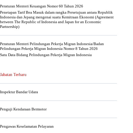
Peraturan Menteri Keuangan Nomor 60 Tahun 2026
Penetapan Tarif Bea Masuk dalam rangka Persetujuan antara Republik
Indonesia dan Jepang mengenai suatu Kemitraan Ekonomi (Agreement
between The Republic of Indonesia and Japan for an Economic
Partnership)
Peraturan Menteri Pelindungan Pekerja Migran Indonesia/Badan
Pelindungan Pekerja Migran Indonesia Nomor 8 Tahun 2026
Satu Data Bidang Pelindungan Pekerja Migran Indonesia
Jabatan Terbaru
Inspektur Bandar Udara
Penguji Kendaraan Bermotor
Pengawas Keselamatan Pelayaran