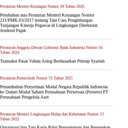
Peraturan Menteri Keuangan Nomor 39 Tahun 2026
Perubahan atas Peraturan Menteri Keuangan Nomor
211/PMK.03/2017 tentang Tata Cara Penghitungan
Tunjangan Kinerja Pegawai di Lingkungan Direktorat
Jenderal Pajak
Peraturan Anggota Dewan Gubernur Bank Indonesia Nomor 16
Tahun 2024
Transaksi Pasar Valuta Asing Berdasarkan Prinsip Syariah
Peraturan Pemerintah Nomor 51 Tahun 2021
Penambahan Penyertaan Modal Negara Republik Indonesia
ke Dalam Modal Saham Perusahaan Perseroan (Persero) PT
Perusahaan Pengelola Aset
Peraturan Menteri Lingkungan Hidup dan Kehutanan Nomor 13
Tahun 2022
Organisasi dan Tata Kerja Balai Pengamanan dan Penegakan