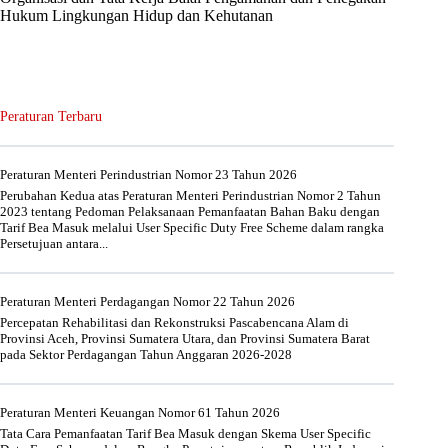
Hukum Lingkungan Hidup dan Kehutanan
Peraturan Terbaru
Peraturan Menteri Perindustrian Nomor 23 Tahun 2026
Perubahan Kedua atas Peraturan Menteri Perindustrian Nomor 2 Tahun
2023 tentang Pedoman Pelaksanaan Pemanfaatan Bahan Baku dengan
Tarif Bea Masuk melalui User Specific Duty Free Scheme dalam rangka
Persetujuan antara...
Peraturan Menteri Perdagangan Nomor 22 Tahun 2026
Percepatan Rehabilitasi dan Rekonstruksi Pascabencana Alam di
Provinsi Aceh, Provinsi Sumatera Utara, dan Provinsi Sumatera Barat
pada Sektor Perdagangan Tahun Anggaran 2026-2028
Peraturan Menteri Keuangan Nomor 61 Tahun 2026
Tata Cara Pemanfaatan Tarif Bea Masuk dengan Skema User Specific