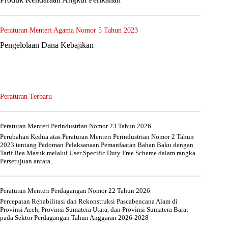
Peraturan Menteri Agama Nomor 5 Tahun 2023
Pengelolaan Dana Kebajikan
Peraturan Terbaru
Peraturan Menteri Perindustrian Nomor 23 Tahun 2026
Perubahan Kedua atas Peraturan Menteri Perindustrian Nomor 2 Tahun
2023 tentang Pedoman Pelaksanaan Pemanfaatan Bahan Baku dengan
Tarif Bea Masuk melalui User Specific Duty Free Scheme dalam rangka
Persetujuan antara...
Peraturan Menteri Perdagangan Nomor 22 Tahun 2026
Percepatan Rehabilitasi dan Rekonstruksi Pascabencana Alam di
Provinsi Aceh, Provinsi Sumatera Utara, dan Provinsi Sumatera Barat
pada Sektor Perdagangan Tahun Anggaran 2026-2028