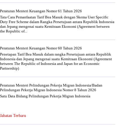
Peraturan Menteri Keuangan Nomor 61 Tahun 2026
Tata Cara Pemanfaatan Tarif Bea Masuk dengan Skema User Specific
Duty Free Scheme dalam Rangka Persetujuan antara Republik Indonesia
dan Jepang mengenai suatu Kemitraan Ekonomi (Agreement between
the Republic of...
Peraturan Menteri Keuangan Nomor 60 Tahun 2026
Penetapan Tarif Bea Masuk dalam rangka Persetujuan antara Republik
Indonesia dan Jepang mengenai suatu Kemitraan Ekonomi (Agreement
between The Republic of Indonesia and Japan for an Economic
Partnership)
Peraturan Menteri Pelindungan Pekerja Migran Indonesia/Badan
Pelindungan Pekerja Migran Indonesia Nomor 8 Tahun 2026
Satu Data Bidang Pelindungan Pekerja Migran Indonesia
Jabatan Terbaru