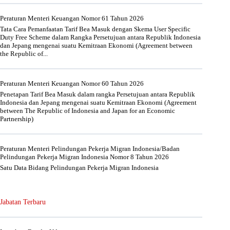
Peraturan Menteri Keuangan Nomor 61 Tahun 2026
Tata Cara Pemanfaatan Tarif Bea Masuk dengan Skema User Specific
Duty Free Scheme dalam Rangka Persetujuan antara Republik Indonesia
dan Jepang mengenai suatu Kemitraan Ekonomi (Agreement between
the Republic of...
Peraturan Menteri Keuangan Nomor 60 Tahun 2026
Penetapan Tarif Bea Masuk dalam rangka Persetujuan antara Republik
Indonesia dan Jepang mengenai suatu Kemitraan Ekonomi (Agreement
between The Republic of Indonesia and Japan for an Economic
Partnership)
Peraturan Menteri Pelindungan Pekerja Migran Indonesia/Badan
Pelindungan Pekerja Migran Indonesia Nomor 8 Tahun 2026
Satu Data Bidang Pelindungan Pekerja Migran Indonesia
Jabatan Terbaru