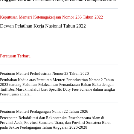
Keputusan Menteri Ketenagakerjaan Nomor 236 Tahun 2022
Dewan Pelatihan Kerja Nasional Tahun 2022
Peraturan Terbaru
Peraturan Menteri Perindustrian Nomor 23 Tahun 2026
Perubahan Kedua atas Peraturan Menteri Perindustrian Nomor 2 Tahun
2023 tentang Pedoman Pelaksanaan Pemanfaatan Bahan Baku dengan
Tarif Bea Masuk melalui User Specific Duty Free Scheme dalam rangka
Persetujuan antara...
Peraturan Menteri Perdagangan Nomor 22 Tahun 2026
Percepatan Rehabilitasi dan Rekonstruksi Pascabencana Alam di
Provinsi Aceh, Provinsi Sumatera Utara, dan Provinsi Sumatera Barat
pada Sektor Perdagangan Tahun Anggaran 2026-2028