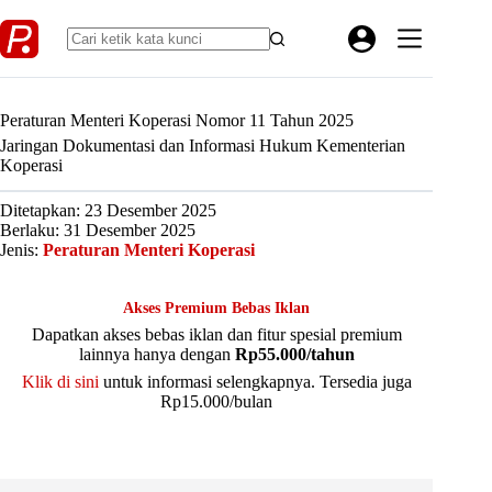
Skip
to
content
Peraturan Menteri Koperasi Nomor 11 Tahun 2025
Jaringan Dokumentasi dan Informasi Hukum Kementerian
Koperasi
Ditetapkan: 23 Desember 2025
Berlaku: 31 Desember 2025
Jenis:
Peraturan Menteri Koperasi
Akses Premium Bebas Iklan
Dapatkan akses bebas iklan dan fitur spesial premium
lainnya hanya dengan
Rp55.000/tahun
Klik di sini
untuk informasi selengkapnya. Tersedia juga
Rp15.000/bulan