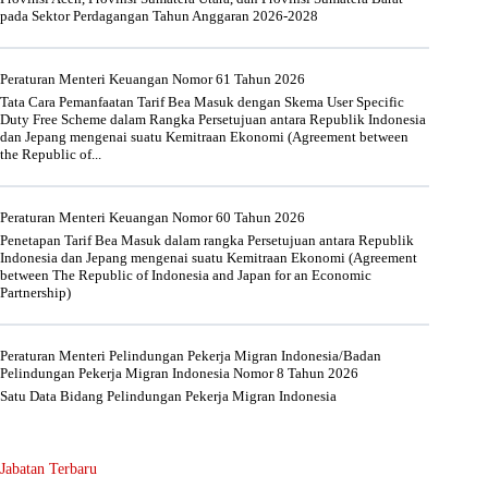
pada Sektor Perdagangan Tahun Anggaran 2026-2028
Peraturan Menteri Keuangan Nomor 61 Tahun 2026
Tata Cara Pemanfaatan Tarif Bea Masuk dengan Skema User Specific
Duty Free Scheme dalam Rangka Persetujuan antara Republik Indonesia
dan Jepang mengenai suatu Kemitraan Ekonomi (Agreement between
the Republic of...
Peraturan Menteri Keuangan Nomor 60 Tahun 2026
Penetapan Tarif Bea Masuk dalam rangka Persetujuan antara Republik
Indonesia dan Jepang mengenai suatu Kemitraan Ekonomi (Agreement
between The Republic of Indonesia and Japan for an Economic
Partnership)
Peraturan Menteri Pelindungan Pekerja Migran Indonesia/Badan
Pelindungan Pekerja Migran Indonesia Nomor 8 Tahun 2026
Satu Data Bidang Pelindungan Pekerja Migran Indonesia
Jabatan Terbaru