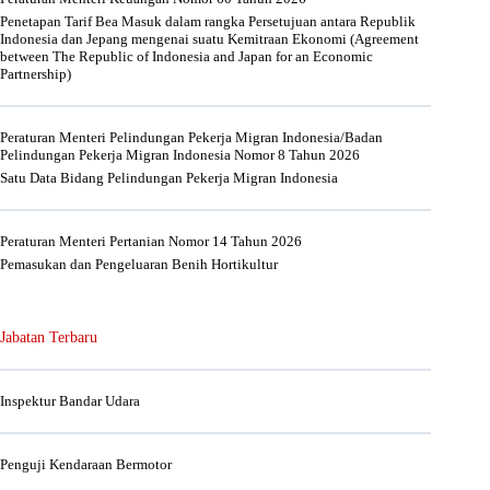
Penetapan Tarif Bea Masuk dalam rangka Persetujuan antara Republik
Indonesia dan Jepang mengenai suatu Kemitraan Ekonomi (Agreement
between The Republic of Indonesia and Japan for an Economic
Partnership)
Peraturan Menteri Pelindungan Pekerja Migran Indonesia/Badan
Pelindungan Pekerja Migran Indonesia Nomor 8 Tahun 2026
Satu Data Bidang Pelindungan Pekerja Migran Indonesia
Peraturan Menteri Pertanian Nomor 14 Tahun 2026
Pemasukan dan Pengeluaran Benih Hortikultur
Jabatan Terbaru
Inspektur Bandar Udara
Penguji Kendaraan Bermotor