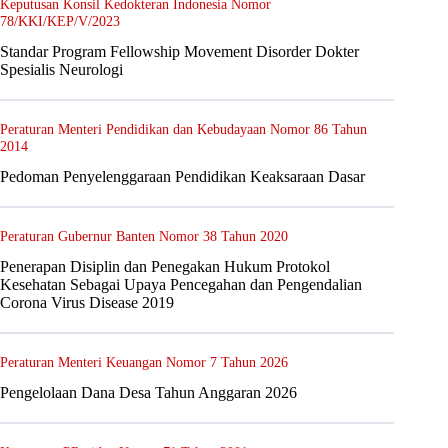
Keputusan Konsil Kedokteran Indonesia Nomor
78/KKI/KEP/V/2023
Standar Program Fellowship Movement Disorder Dokter
Spesialis Neurologi
Peraturan Menteri Pendidikan dan Kebudayaan Nomor 86 Tahun
2014
Pedoman Penyelenggaraan Pendidikan Keaksaraan Dasar
Peraturan Gubernur Banten Nomor 38 Tahun 2020
Penerapan Disiplin dan Penegakan Hukum Protokol
Kesehatan Sebagai Upaya Pencegahan dan Pengendalian
Corona Virus Disease 2019
Peraturan Menteri Keuangan Nomor 7 Tahun 2026
Pengelolaan Dana Desa Tahun Anggaran 2026