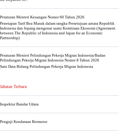
Peraturan Menteri Keuangan Nomor 60 Tahun 2026
Penetapan Tarif Bea Masuk dalam rangka Persetujuan antara Republik
Indonesia dan Jepang mengenai suatu Kemitraan Ekonomi (Agreement
between The Republic of Indonesia and Japan for an Economic
Partnership)
Peraturan Menteri Pelindungan Pekerja Migran Indonesia/Badan
Pelindungan Pekerja Migran Indonesia Nomor 8 Tahun 2026
Satu Data Bidang Pelindungan Pekerja Migran Indonesia
Jabatan Terbaru
Inspektur Bandar Udara
Penguji Kendaraan Bermotor