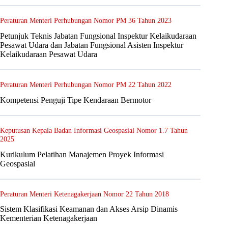
Peraturan Menteri Perhubungan Nomor PM 36 Tahun 2023
Petunjuk Teknis Jabatan Fungsional Inspektur Kelaikudaraan
Pesawat Udara dan Jabatan Fungsional Asisten Inspektur
Kelaikudaraan Pesawat Udara
Peraturan Menteri Perhubungan Nomor PM 22 Tahun 2022
Kompetensi Penguji Tipe Kendaraan Bermotor
Keputusan Kepala Badan Informasi Geospasial Nomor 1.7 Tahun
2025
Kurikulum Pelatihan Manajemen Proyek Informasi
Geospasial
Peraturan Menteri Ketenagakerjaan Nomor 22 Tahun 2018
Sistem Klasifikasi Keamanan dan Akses Arsip Dinamis
Kementerian Ketenagakerjaan