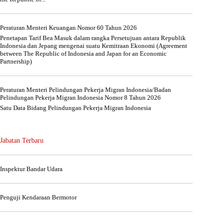
Peraturan Menteri Keuangan Nomor 60 Tahun 2026
Penetapan Tarif Bea Masuk dalam rangka Persetujuan antara Republik
Indonesia dan Jepang mengenai suatu Kemitraan Ekonomi (Agreement
between The Republic of Indonesia and Japan for an Economic
Partnership)
Peraturan Menteri Pelindungan Pekerja Migran Indonesia/Badan
Pelindungan Pekerja Migran Indonesia Nomor 8 Tahun 2026
Satu Data Bidang Pelindungan Pekerja Migran Indonesia
Jabatan Terbaru
Inspektur Bandar Udara
Penguji Kendaraan Bermotor