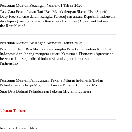
Peraturan Menteri Keuangan Nomor 61 Tahun 2026
Tata Cara Pemanfaatan Tarif Bea Masuk dengan Skema User Specific
Duty Free Scheme dalam Rangka Persetujuan antara Republik Indonesia
dan Jepang mengenai suatu Kemitraan Ekonomi (Agreement between
the Republic of...
Peraturan Menteri Keuangan Nomor 60 Tahun 2026
Penetapan Tarif Bea Masuk dalam rangka Persetujuan antara Republik
Indonesia dan Jepang mengenai suatu Kemitraan Ekonomi (Agreement
between The Republic of Indonesia and Japan for an Economic
Partnership)
Peraturan Menteri Pelindungan Pekerja Migran Indonesia/Badan
Pelindungan Pekerja Migran Indonesia Nomor 8 Tahun 2026
Satu Data Bidang Pelindungan Pekerja Migran Indonesia
Jabatan Terbaru
Inspektur Bandar Udara