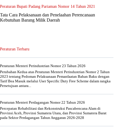
Peraturan Bupati Padang Pariaman Nomor 14 Tahun 2021
Tata Cara Pelaksanaan dan Penelaahan Perencanaan
Kebutuhan Barang Milik Daerah
Peraturan Terbaru
Peraturan Menteri Perindustrian Nomor 23 Tahun 2026
Perubahan Kedua atas Peraturan Menteri Perindustrian Nomor 2 Tahun
2023 tentang Pedoman Pelaksanaan Pemanfaatan Bahan Baku dengan
Tarif Bea Masuk melalui User Specific Duty Free Scheme dalam rangka
Persetujuan antara...
Peraturan Menteri Perdagangan Nomor 22 Tahun 2026
Percepatan Rehabilitasi dan Rekonstruksi Pascabencana Alam di
Provinsi Aceh, Provinsi Sumatera Utara, dan Provinsi Sumatera Barat
pada Sektor Perdagangan Tahun Anggaran 2026-2028