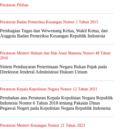
Peraturan Pilihan
Peraturan Badan Pemeriksa Keuangan Nomor 1 Tahun 2015
Pembagian Tugas dan Wewenang Ketua, Wakil Ketua, dan
Anggota Badan Pemeriksa Keuangan Republik Indonesia
Peraturan Menteri Hukum dan Hak Asasi Manusia Nomor 48 Tahun
2016
Sistem Pembayaran Penerimaan Negara Bukan Pajak pada
Direktorat Jenderal Administrasi Hukum Umum
Peraturan Kepala Kepolisian Negara Nomor 12 Tahun 2021
Perubahan atas Peraturan Kepala Kepolisian Negara Republik
Indonesia Nomor 6 Tahun 2018 tentang Pakaian Dinas
Pegawai Negeri pada Kepolisian Negara Republik Indonesia
Peraturan Menteri Keuangan Nomor 21 Tahun 2023