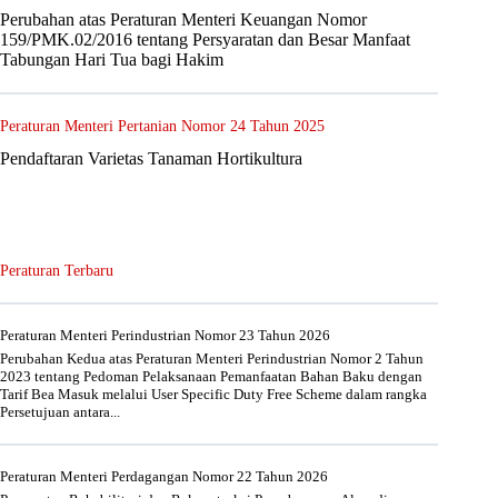
Perubahan atas Peraturan Menteri Keuangan Nomor
159/PMK.02/2016 tentang Persyaratan dan Besar Manfaat
Tabungan Hari Tua bagi Hakim
Peraturan Menteri Pertanian Nomor 24 Tahun 2025
Pendaftaran Varietas Tanaman Hortikultura
Peraturan Terbaru
Peraturan Menteri Perindustrian Nomor 23 Tahun 2026
Perubahan Kedua atas Peraturan Menteri Perindustrian Nomor 2 Tahun
2023 tentang Pedoman Pelaksanaan Pemanfaatan Bahan Baku dengan
Tarif Bea Masuk melalui User Specific Duty Free Scheme dalam rangka
Persetujuan antara...
Peraturan Menteri Perdagangan Nomor 22 Tahun 2026