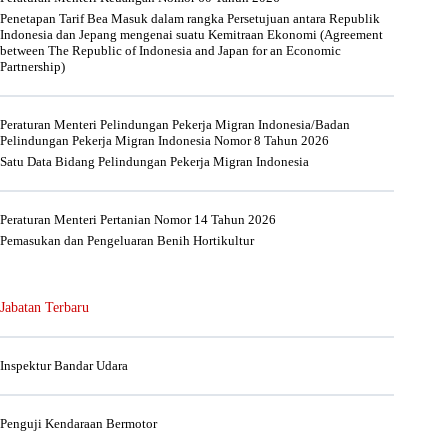
Penetapan Tarif Bea Masuk dalam rangka Persetujuan antara Republik
Indonesia dan Jepang mengenai suatu Kemitraan Ekonomi (Agreement
between The Republic of Indonesia and Japan for an Economic
Partnership)
Peraturan Menteri Pelindungan Pekerja Migran Indonesia/Badan
Pelindungan Pekerja Migran Indonesia Nomor 8 Tahun 2026
Satu Data Bidang Pelindungan Pekerja Migran Indonesia
Peraturan Menteri Pertanian Nomor 14 Tahun 2026
Pemasukan dan Pengeluaran Benih Hortikultur
Jabatan Terbaru
Inspektur Bandar Udara
Penguji Kendaraan Bermotor