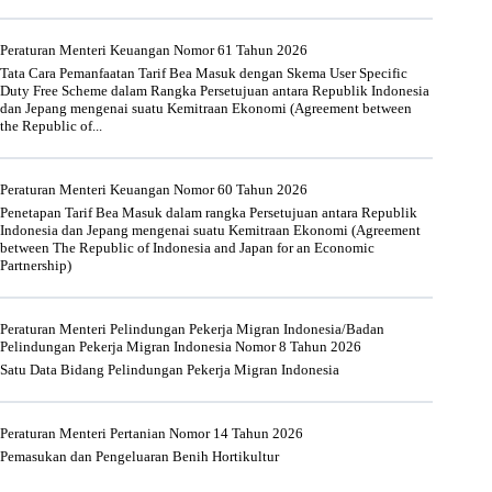
Peraturan Menteri Keuangan Nomor 61 Tahun 2026
Tata Cara Pemanfaatan Tarif Bea Masuk dengan Skema User Specific
Duty Free Scheme dalam Rangka Persetujuan antara Republik Indonesia
dan Jepang mengenai suatu Kemitraan Ekonomi (Agreement between
the Republic of...
Peraturan Menteri Keuangan Nomor 60 Tahun 2026
Penetapan Tarif Bea Masuk dalam rangka Persetujuan antara Republik
Indonesia dan Jepang mengenai suatu Kemitraan Ekonomi (Agreement
between The Republic of Indonesia and Japan for an Economic
Partnership)
Peraturan Menteri Pelindungan Pekerja Migran Indonesia/Badan
Pelindungan Pekerja Migran Indonesia Nomor 8 Tahun 2026
Satu Data Bidang Pelindungan Pekerja Migran Indonesia
Peraturan Menteri Pertanian Nomor 14 Tahun 2026
Pemasukan dan Pengeluaran Benih Hortikultur