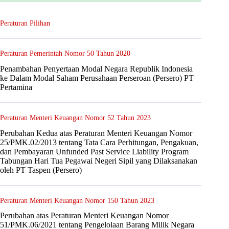
Peraturan Pilihan
Peraturan Pemerintah Nomor 50 Tahun 2020
Penambahan Penyertaan Modal Negara Republik Indonesia
ke Dalam Modal Saham Perusahaan Perseroan (Persero) PT
Pertamina
Peraturan Menteri Keuangan Nomor 52 Tahun 2023
Perubahan Kedua atas Peraturan Menteri Keuangan Nomor
25/PMK.02/2013 tentang Tata Cara Perhitungan, Pengakuan,
dan Pembayaran Unfunded Past Service Liability Program
Tabungan Hari Tua Pegawai Negeri Sipil yang Dilaksanakan
oleh PT Taspen (Persero)
Peraturan Menteri Keuangan Nomor 150 Tahun 2023
Perubahan atas Peraturan Menteri Keuangan Nomor
51/PMK.06/2021 tentang Pengelolaan Barang Milik Negara