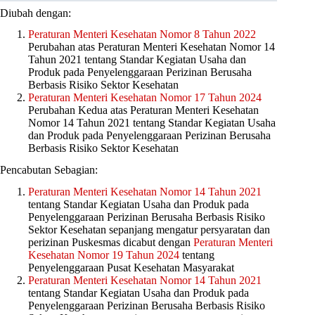
Diubah dengan:
Peraturan Menteri Kesehatan Nomor 8 Tahun 2022
Perubahan atas Peraturan Menteri Kesehatan Nomor 14
Tahun 2021 tentang Standar Kegiatan Usaha dan
Produk pada Penyelenggaraan Perizinan Berusaha
Berbasis Risiko Sektor Kesehatan
Peraturan Menteri Kesehatan Nomor 17 Tahun 2024
Perubahan Kedua atas Peraturan Menteri Kesehatan
Nomor 14 Tahun 2021 tentang Standar Kegiatan Usaha
dan Produk pada Penyelenggaraan Perizinan Berusaha
Berbasis Risiko Sektor Kesehatan
Pencabutan Sebagian:
Peraturan Menteri Kesehatan Nomor 14 Tahun 2021
tentang Standar Kegiatan Usaha dan Produk pada
Penyelenggaraan Perizinan Berusaha Berbasis Risiko
Sektor Kesehatan sepanjang mengatur persyaratan dan
perizinan Puskesmas dicabut dengan
Peraturan Menteri
Kesehatan Nomor 19 Tahun 2024
tentang
Penyelenggaraan Pusat Kesehatan Masyarakat
Peraturan Menteri Kesehatan Nomor 14 Tahun 2021
tentang Standar Kegiatan Usaha dan Produk pada
Penyelenggaraan Perizinan Berusaha Berbasis Risiko