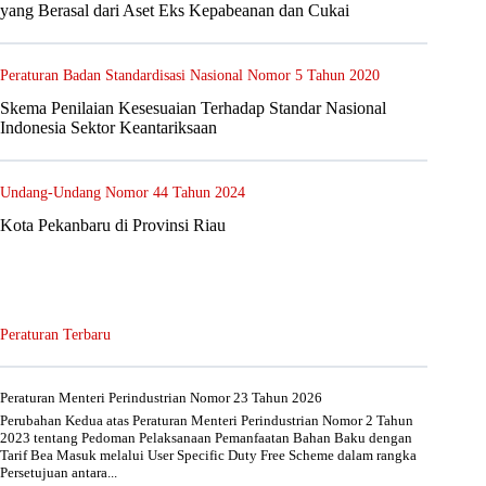
yang Berasal dari Aset Eks Kepabeanan dan Cukai
Peraturan Badan Standardisasi Nasional Nomor 5 Tahun 2020
Skema Penilaian Kesesuaian Terhadap Standar Nasional
Indonesia Sektor Keantariksaan
Undang-Undang Nomor 44 Tahun 2024
Kota Pekanbaru di Provinsi Riau
Peraturan Terbaru
Peraturan Menteri Perindustrian Nomor 23 Tahun 2026
Perubahan Kedua atas Peraturan Menteri Perindustrian Nomor 2 Tahun
2023 tentang Pedoman Pelaksanaan Pemanfaatan Bahan Baku dengan
Tarif Bea Masuk melalui User Specific Duty Free Scheme dalam rangka
Persetujuan antara...