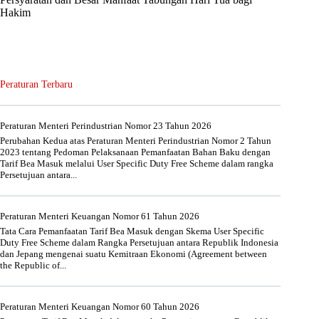
Hakim
Peraturan Terbaru
Peraturan Menteri Perindustrian Nomor 23 Tahun 2026
Perubahan Kedua atas Peraturan Menteri Perindustrian Nomor 2 Tahun
2023 tentang Pedoman Pelaksanaan Pemanfaatan Bahan Baku dengan
Tarif Bea Masuk melalui User Specific Duty Free Scheme dalam rangka
Persetujuan antara...
Peraturan Menteri Keuangan Nomor 61 Tahun 2026
Tata Cara Pemanfaatan Tarif Bea Masuk dengan Skema User Specific
Duty Free Scheme dalam Rangka Persetujuan antara Republik Indonesia
dan Jepang mengenai suatu Kemitraan Ekonomi (Agreement between
the Republic of...
Peraturan Menteri Keuangan Nomor 60 Tahun 2026