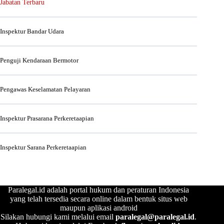
Jabatan Terbaru
Inspektur Bandar Udara
Penguji Kendaraan Bermotor
Pengawas Keselamatan Pelayaran
Inspektur Prasarana Perkeretaapian
Inspektur Sarana Perkeretaapian
Paralegal.id adalah portal hukum dan peraturan Indonesia
yang telah tersedia secara online dalam bentuk situs web
maupun aplikasi android
Silakan hubungi kami melalui email
paralegal@paralegal.id
.