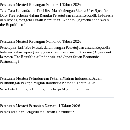
Peraturan Menteri Keuangan Nomor 61 Tahun 2026
Tata Cara Pemanfaatan Tarif Bea Masuk dengan Skema User Specific
Duty Free Scheme dalam Rangka Persetujuan antara Republik Indonesia
dan Jepang mengenai suatu Kemitraan Ekonomi (Agreement between
the Republic of...
Peraturan Menteri Keuangan Nomor 60 Tahun 2026
Penetapan Tarif Bea Masuk dalam rangka Persetujuan antara Republik
Indonesia dan Jepang mengenai suatu Kemitraan Ekonomi (Agreement
between The Republic of Indonesia and Japan for an Economic
Partnership)
Peraturan Menteri Pelindungan Pekerja Migran Indonesia/Badan
Pelindungan Pekerja Migran Indonesia Nomor 8 Tahun 2026
Satu Data Bidang Pelindungan Pekerja Migran Indonesia
Peraturan Menteri Pertanian Nomor 14 Tahun 2026
Pemasukan dan Pengeluaran Benih Hortikultur