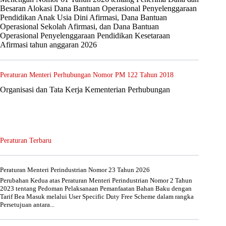
Besaran Alokasi Dana Bantuan Operasional Penyelenggaraan
Pendidikan Anak Usia Dini Afirmasi, Dana Bantuan
Operasional Sekolah Afirmasi, dan Dana Bantuan
Operasional Penyelenggaraan Pendidikan Kesetaraan
Afirmasi tahun anggaran 2026
Peraturan Menteri Perhubungan Nomor PM 122 Tahun 2018
Organisasi dan Tata Kerja Kementerian Perhubungan
Peraturan Terbaru
Peraturan Menteri Perindustrian Nomor 23 Tahun 2026
Perubahan Kedua atas Peraturan Menteri Perindustrian Nomor 2 Tahun
2023 tentang Pedoman Pelaksanaan Pemanfaatan Bahan Baku dengan
Tarif Bea Masuk melalui User Specific Duty Free Scheme dalam rangka
Persetujuan antara...