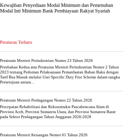
Kewajiban Penyediaan Modal Minimum dan Pemenuhan
Modal Inti Minimum Bank Pembiayaan Rakyat Syariah
Peraturan Terbaru
Peraturan Menteri Perindustrian Nomor 23 Tahun 2026
Perubahan Kedua atas Peraturan Menteri Perindustrian Nomor 2 Tahun
2023 tentang Pedoman Pelaksanaan Pemanfaatan Bahan Baku dengan
Tarif Bea Masuk melalui User Specific Duty Free Scheme dalam rangka
Persetujuan antara...
Peraturan Menteri Perdagangan Nomor 22 Tahun 2026
Percepatan Rehabilitasi dan Rekonstruksi Pascabencana Alam di
Provinsi Aceh, Provinsi Sumatera Utara, dan Provinsi Sumatera Barat
pada Sektor Perdagangan Tahun Anggaran 2026-2028
Peraturan Menteri Keuangan Nomor 61 Tahun 2026