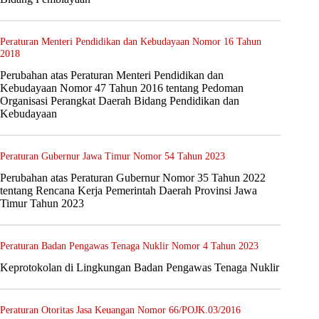
Peraturan Menteri Pendidikan dan Kebudayaan Nomor 16 Tahun
2018
Perubahan atas Peraturan Menteri Pendidikan dan
Kebudayaan Nomor 47 Tahun 2016 tentang Pedoman
Organisasi Perangkat Daerah Bidang Pendidikan dan
Kebudayaan
Peraturan Gubernur Jawa Timur Nomor 54 Tahun 2023
Perubahan atas Peraturan Gubernur Nomor 35 Tahun 2022
tentang Rencana Kerja Pemerintah Daerah Provinsi Jawa
Timur Tahun 2023
Peraturan Badan Pengawas Tenaga Nuklir Nomor 4 Tahun 2023
Keprotokolan di Lingkungan Badan Pengawas Tenaga Nuklir
Peraturan Otoritas Jasa Keuangan Nomor 66/POJK.03/2016