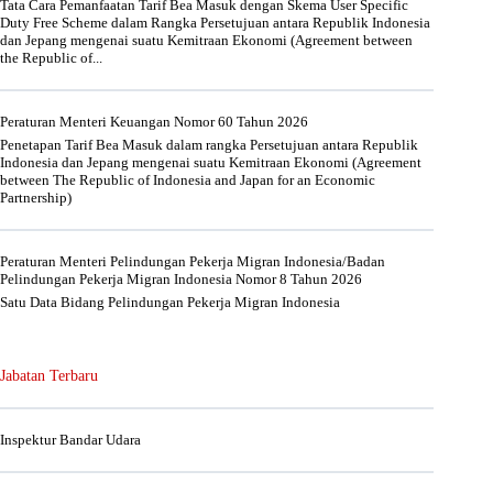
Tata Cara Pemanfaatan Tarif Bea Masuk dengan Skema User Specific
Duty Free Scheme dalam Rangka Persetujuan antara Republik Indonesia
dan Jepang mengenai suatu Kemitraan Ekonomi (Agreement between
the Republic of...
Peraturan Menteri Keuangan Nomor 60 Tahun 2026
Penetapan Tarif Bea Masuk dalam rangka Persetujuan antara Republik
Indonesia dan Jepang mengenai suatu Kemitraan Ekonomi (Agreement
between The Republic of Indonesia and Japan for an Economic
Partnership)
Peraturan Menteri Pelindungan Pekerja Migran Indonesia/Badan
Pelindungan Pekerja Migran Indonesia Nomor 8 Tahun 2026
Satu Data Bidang Pelindungan Pekerja Migran Indonesia
Jabatan Terbaru
Inspektur Bandar Udara