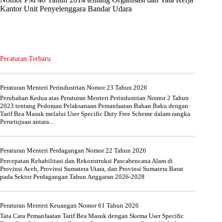
Kantor Unit Penyelenggara Bandar Udara
Peraturan Terbaru
Peraturan Menteri Perindustrian Nomor 23 Tahun 2026
Perubahan Kedua atas Peraturan Menteri Perindustrian Nomor 2 Tahun
2023 tentang Pedoman Pelaksanaan Pemanfaatan Bahan Baku dengan
Tarif Bea Masuk melalui User Specific Duty Free Scheme dalam rangka
Persetujuan antara...
Peraturan Menteri Perdagangan Nomor 22 Tahun 2026
Percepatan Rehabilitasi dan Rekonstruksi Pascabencana Alam di
Provinsi Aceh, Provinsi Sumatera Utara, dan Provinsi Sumatera Barat
pada Sektor Perdagangan Tahun Anggaran 2026-2028
Peraturan Menteri Keuangan Nomor 61 Tahun 2026
Tata Cara Pemanfaatan Tarif Bea Masuk dengan Skema User Specific