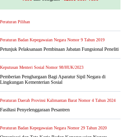
Peraturan Pilihan
Peraturan Badan Kepegawaian Negara Nomor 9 Tahun 2019
Petunjuk Pelaksanaan Pembinaan Jabatan Fungsional Peneliti
Keputusan Menteri Sosial Nomor 98/HUK/2023
Pemberian Penghargaan Bagi Aparatur Sipil Negara di
Lingkungan Kementerian Sosial
Peraturan Daerah Provinsi Kalimantan Barat Nomor 4 Tahun 2024
Fasiltasi Penyelenggaraan Pesantren
Peraturan Badan Kepegawaian Negara Nomor 29 Tahun 2020