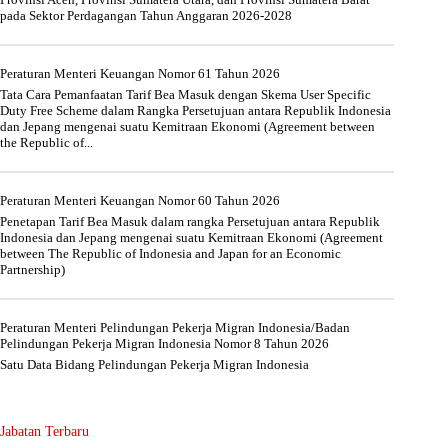
pada Sektor Perdagangan Tahun Anggaran 2026-2028
Peraturan Menteri Keuangan Nomor 61 Tahun 2026
Tata Cara Pemanfaatan Tarif Bea Masuk dengan Skema User Specific
Duty Free Scheme dalam Rangka Persetujuan antara Republik Indonesia
dan Jepang mengenai suatu Kemitraan Ekonomi (Agreement between
the Republic of...
Peraturan Menteri Keuangan Nomor 60 Tahun 2026
Penetapan Tarif Bea Masuk dalam rangka Persetujuan antara Republik
Indonesia dan Jepang mengenai suatu Kemitraan Ekonomi (Agreement
between The Republic of Indonesia and Japan for an Economic
Partnership)
Peraturan Menteri Pelindungan Pekerja Migran Indonesia/Badan
Pelindungan Pekerja Migran Indonesia Nomor 8 Tahun 2026
Satu Data Bidang Pelindungan Pekerja Migran Indonesia
Jabatan Terbaru