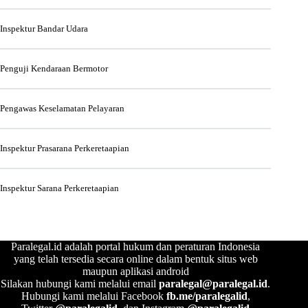
Inspektur Bandar Udara
Penguji Kendaraan Bermotor
Pengawas Keselamatan Pelayaran
Inspektur Prasarana Perkeretaapian
Inspektur Sarana Perkeretaapian
Paralegal.id adalah portal hukum dan peraturan Indonesia
yang telah tersedia secara online dalam bentuk situs web
maupun aplikasi android
Silakan hubungi kami melalui email
paralegal@paralegal.id
.
Hubungi kami melalui Facebook
fb.me/paralegalid
,